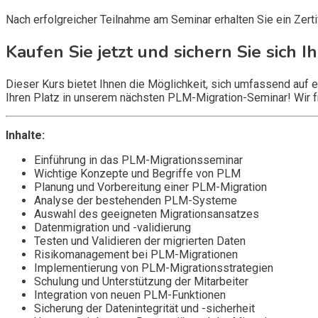
Nach erfolgreicher Teilnahme am Seminar erhalten Sie ein Zert
Kaufen Sie jetzt und sichern Sie sich Ih
Dieser Kurs bietet Ihnen die Möglichkeit, sich umfassend auf e
Ihren Platz in unserem nächsten PLM-Migration-Seminar! Wir fr
Inhalte:
Einführung in das PLM-Migrationsseminar
Wichtige Konzepte und Begriffe von PLM
Planung und Vorbereitung einer PLM-Migration
Analyse der bestehenden PLM-Systeme
Auswahl des geeigneten Migrationsansatzes
Datenmigration und -validierung
Testen und Validieren der migrierten Daten
Risikomanagement bei PLM-Migrationen
Implementierung von PLM-Migrationsstrategien
Schulung und Unterstützung der Mitarbeiter
Integration von neuen PLM-Funktionen
Sicherung der Datenintegrität und -sicherheit