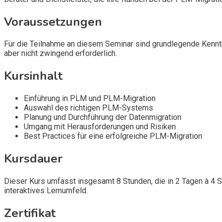
Voraussetzungen
Für die Teilnahme an diesem Seminar sind grundlegende Kenntni
aber nicht zwingend erforderlich.
Kursinhalt
Einführung in PLM und PLM-Migration
Auswahl des richtigen PLM-Systems
Planung und Durchführung der Datenmigration
Umgang mit Herausforderungen und Risiken
Best Practices für eine erfolgreiche PLM-Migration
Kursdauer
Dieser Kurs umfasst insgesamt 8 Stunden, die in 2 Tagen à 4 
interaktives Lernumfeld.
Zertifikat