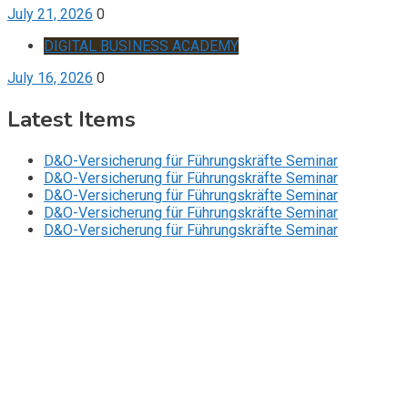
July 21, 2026
0
DIGITAL BUSINESS ACADEMY
July 16, 2026
0
Latest Items
D&O-Versicherung für Führungskräfte Seminar
D&O-Versicherung für Führungskräfte Seminar
D&O-Versicherung für Führungskräfte Seminar
D&O-Versicherung für Führungskräfte Seminar
D&O-Versicherung für Führungskräfte Seminar