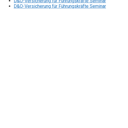
D&O-Versicherung für Führungskräfte Seminar
D&O-Versicherung für Führungskräfte Seminar