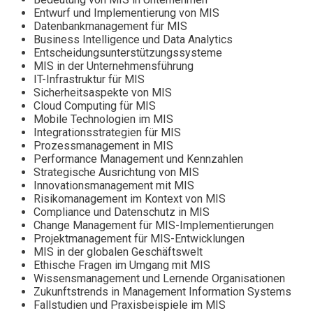
Entwurf und Implementierung von MIS
Datenbankmanagement für MIS
Business Intelligence und Data Analytics
Entscheidungsunterstützungssysteme
MIS in der Unternehmensführung
IT-Infrastruktur für MIS
Sicherheitsaspekte von MIS
Cloud Computing für MIS
Mobile Technologien im MIS
Integrationsstrategien für MIS
Prozessmanagement in MIS
Performance Management und Kennzahlen
Strategische Ausrichtung von MIS
Innovationsmanagement mit MIS
Risikomanagement im Kontext von MIS
Compliance und Datenschutz in MIS
Change Management für MIS-Implementierungen
Projektmanagement für MIS-Entwicklungen
MIS in der globalen Geschäftswelt
Ethische Fragen im Umgang mit MIS
Wissensmanagement und Lernende Organisationen
Zukunftstrends in Management Information Systems
Fallstudien und Praxisbeispiele im MIS