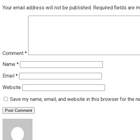
Your email address will not be published.
Required fields are 
Comment
*
Name
*
Email
*
Website
Save my name, email, and website in this browser for the n