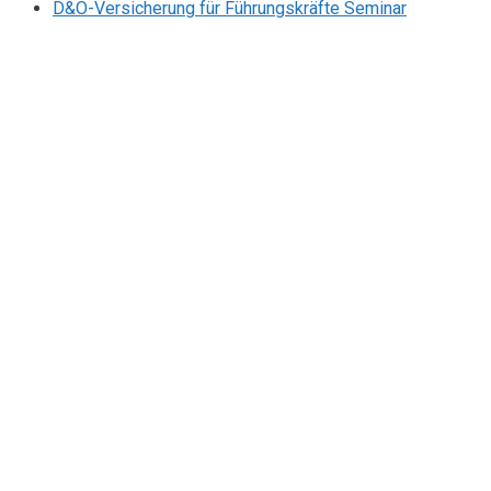
D&O-Versicherung für Führungskräfte Seminar