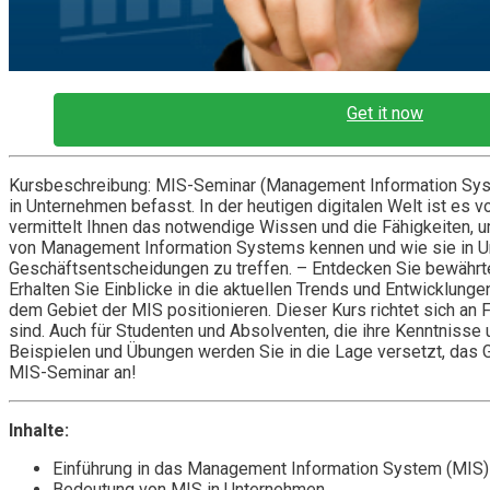
Get it now
Kursbeschreibung: MIS-Seminar (Management Information Syst
in Unternehmen befasst. In der heutigen digitalen Welt ist es
vermittelt Ihnen das notwendige Wissen und die Fähigkeiten, u
von Management Information Systems kennen und wie sie in Un
Geschäftsentscheidungen zu treffen. – Entdecken Sie bewähr
Erhalten Sie Einblicke in die aktuellen Trends und Entwicklun
dem Gebiet der MIS positionieren. Dieser Kurs richtet sich an
sind. Auch für Studenten und Absolventen, die ihre Kenntnisse
Beispielen und Übungen werden Sie in die Lage versetzt, das Ge
MIS-Seminar an!
Inhalte:
Einführung in das Management Information System (MIS)
Bedeutung von MIS in Unternehmen