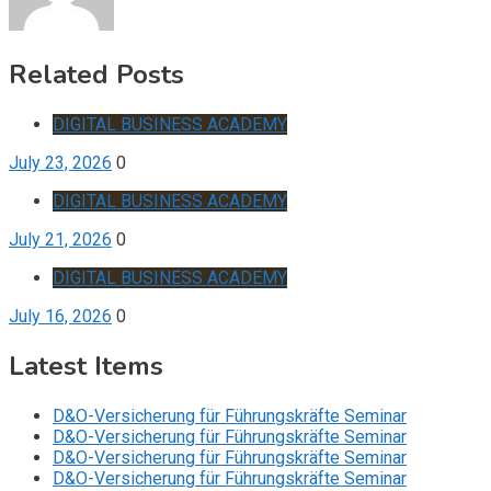
Related Posts
DIGITAL BUSINESS ACADEMY
July 23, 2026
0
DIGITAL BUSINESS ACADEMY
July 21, 2026
0
DIGITAL BUSINESS ACADEMY
July 16, 2026
0
Latest Items
D&O-Versicherung für Führungskräfte Seminar
D&O-Versicherung für Führungskräfte Seminar
D&O-Versicherung für Führungskräfte Seminar
D&O-Versicherung für Führungskräfte Seminar