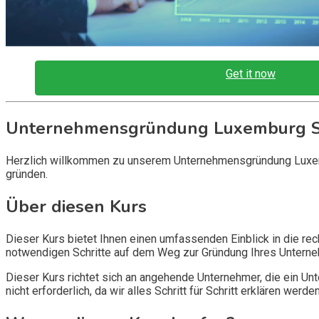
Get it now
Unternehmensgründung Luxemburg S
Herzlich willkommen zu unserem Unternehmensgründung Luxemb
gründen.
Über diesen Kurs
Dieser Kurs bietet Ihnen einen umfassenden Einblick in die re
notwendigen Schritte auf dem Weg zur Gründung Ihres Unterneh
Dieser Kurs richtet sich an angehende Unternehmer, die ein U
nicht erforderlich, da wir alles Schritt für Schritt erklären werden