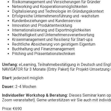
Risikomanagement und Versicherungen für Gründer
Networking und Kooperationsmöglichkeiten
Digitalisierung und Technologie im Gründungskontext
Erfolgreiche Unternehmensführung und -wachstum
Kundenbeziehungen und Kundenservice
Innovation und Produktentwicklung
Internationalisierung und Exportmöglichkeiten
Nachhaltigkeit und Unternehmensverantwortung
Krisenmanagement und Resilienz für Start-ups
Rechtliche Absicherung von geistigem Eigentum
Buchhaltung und Finanzmanagement
Pitching und Präsentationstechniken
Umfang:
eLearning, Teilnahmebestätigung in Deutsch und Engl
NAVIGATOR für 3 Monate (Entry Paket) für Projekt-Umsetzung u
Start:
jederzeit möglich
Dauer:
2-4 Wochen
Individueller Workshop & Beratung:
Dieses Seminar kann opt
Zoom veranstaltet). Gerne unterstützen wir Sie auch mit individ
Price: €690