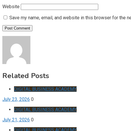
Website
Save my name, email, and website in this browser for the n
Related Posts
DIGITAL BUSINESS ACADEMY
July 23, 2026
0
DIGITAL BUSINESS ACADEMY
July 21, 2026
0
DIGITAL BUSINESS ACADEMY