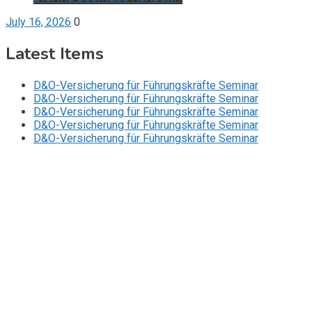
July 16, 2026
0
Latest Items
D&O-Versicherung für Führungskräfte Seminar
D&O-Versicherung für Führungskräfte Seminar
D&O-Versicherung für Führungskräfte Seminar
D&O-Versicherung für Führungskräfte Seminar
D&O-Versicherung für Führungskräfte Seminar