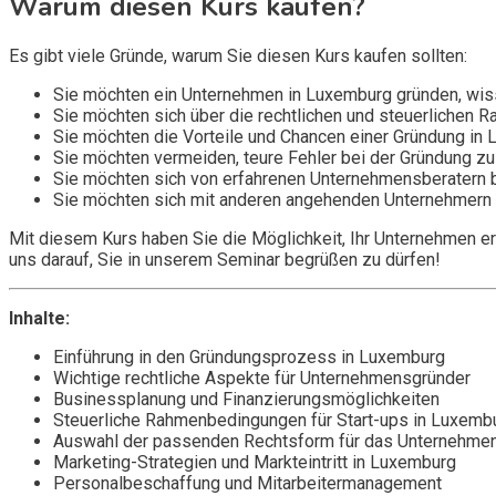
Warum diesen Kurs kaufen?
Es gibt viele Gründe, warum Sie diesen Kurs kaufen sollten:
Sie möchten ein Unternehmen in Luxemburg gründen, wiss
Sie möchten sich über die rechtlichen und steuerlichen
Sie möchten die Vorteile und Chancen einer Gründung in
Sie möchten vermeiden, teure Fehler bei der Gründung z
Sie möchten sich von erfahrenen Unternehmensberatern 
Sie möchten sich mit anderen angehenden Unternehmern v
Mit diesem Kurs haben Sie die Möglichkeit, Ihr Unternehmen erf
uns darauf, Sie in unserem Seminar begrüßen zu dürfen!
Inhalte:
Einführung in den Gründungsprozess in Luxemburg
Wichtige rechtliche Aspekte für Unternehmensgründer
Businessplanung und Finanzierungsmöglichkeiten
Steuerliche Rahmenbedingungen für Start-ups in Luxemb
Auswahl der passenden Rechtsform für das Unternehme
Marketing-Strategien und Markteintritt in Luxemburg
Personalbeschaffung und Mitarbeitermanagement