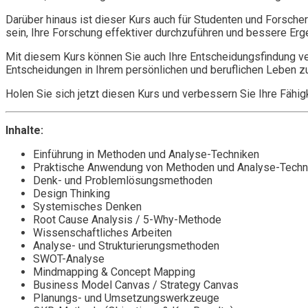
Darüber hinaus ist dieser Kurs auch für Studenten und Forsche
sein, Ihre Forschung effektiver durchzuführen und bessere Erg
Mit diesem Kurs können Sie auch Ihre Entscheidungsfindung verb
Entscheidungen in Ihrem persönlichen und beruflichen Leben zu
Holen Sie sich jetzt diesen Kurs und verbessern Sie Ihre Fäh
Inhalte:
Einführung in Methoden und Analyse-Techniken
Praktische Anwendung von Methoden und Analyse-Techn
Denk- und Problemlösungsmethoden
Design Thinking
Systemisches Denken
Root Cause Analysis / 5-Why-Methode
Wissenschaftliches Arbeiten
Analyse- und Strukturierungsmethoden
SWOT-Analyse
Mindmapping & Concept Mapping
Business Model Canvas / Strategy Canvas
Planungs- und Umsetzungswerkzeuge