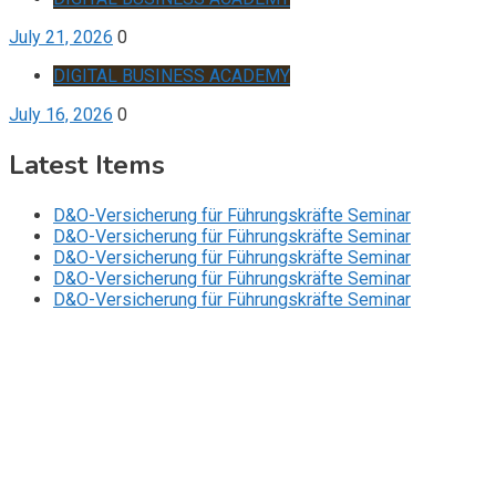
July 21, 2026
0
DIGITAL BUSINESS ACADEMY
July 16, 2026
0
Latest Items
D&O-Versicherung für Führungskräfte Seminar
D&O-Versicherung für Führungskräfte Seminar
D&O-Versicherung für Führungskräfte Seminar
D&O-Versicherung für Führungskräfte Seminar
D&O-Versicherung für Führungskräfte Seminar