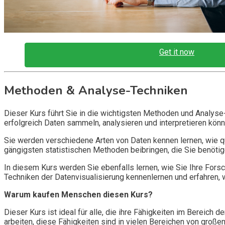
Get it now
Methoden & Analyse-Techniken
Dieser Kurs führt Sie in die wichtigsten Methoden und Analyse
erfolgreich Daten sammeln, analysieren und interpretieren könn
Sie werden verschiedene Arten von Daten kennen lernen, wie qua
gängigsten statistischen Methoden beibringen, die Sie benötig
In diesem Kurs werden Sie ebenfalls lernen, wie Sie Ihre For
Techniken der Datenvisualisierung kennenlernen und erfahren, 
Warum kaufen Menschen diesen Kurs?
Dieser Kurs ist ideal für alle, die ihre Fähigkeiten im Bereic
arbeiten, diese Fähigkeiten sind in vielen Bereichen von gro