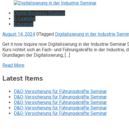
Digital Business Strategy
E-Learning
Education
August 14, 2024
0
Tagged
Digitalisierung in der Industrie Semin
Get it now Inquire now Digitalisierung in der Industrie Semina
Kurs richtet sich an Fach- und Führungskräfte in der Industrie
Grundlagen der Digitalisierung, […]
Read More
Latest Items
D&O-Versicherung für Führungskräfte Seminar
D&O-Versicherung für Führungskräfte Seminar
D&O-Versicherung für Führungskräfte Seminar
D&O-Versicherung für Führungskräfte Seminar
D&O-Versicherung für Führungskräfte Seminar