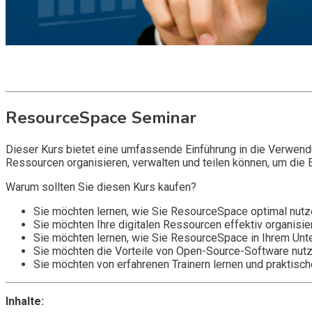
Get it now
Inquire now
ResourceSpace Seminar
Dieser Kurs bietet eine umfassende Einführung in die Verwend
Ressourcen organisieren, verwalten und teilen können, um die E
Warum sollten Sie diesen Kurs kaufen?
Sie möchten lernen, wie Sie ResourceSpace optimal nutze
Sie möchten Ihre digitalen Ressourcen effektiv organisie
Sie möchten lernen, wie Sie ResourceSpace in Ihrem Un
Sie möchten die Vorteile von Open-Source-Software nutz
Sie möchten von erfahrenen Trainern lernen und praktisch
Inhalte: