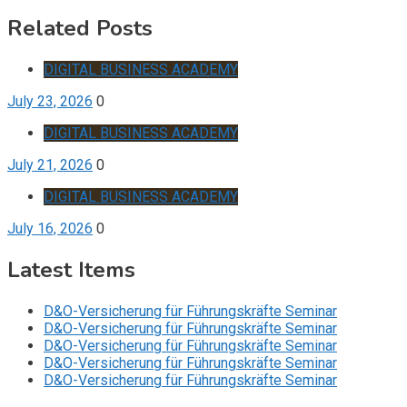
Related Posts
DIGITAL BUSINESS ACADEMY
July 23, 2026
0
DIGITAL BUSINESS ACADEMY
July 21, 2026
0
DIGITAL BUSINESS ACADEMY
July 16, 2026
0
Latest Items
D&O-Versicherung für Führungskräfte Seminar
D&O-Versicherung für Führungskräfte Seminar
D&O-Versicherung für Führungskräfte Seminar
D&O-Versicherung für Führungskräfte Seminar
D&O-Versicherung für Führungskräfte Seminar