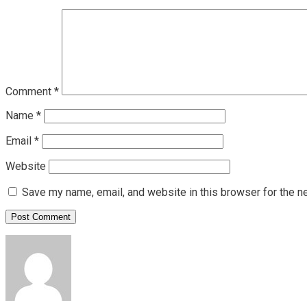
Comment
*
Name
*
Email
*
Website
Save my name, email, and website in this browser for the n