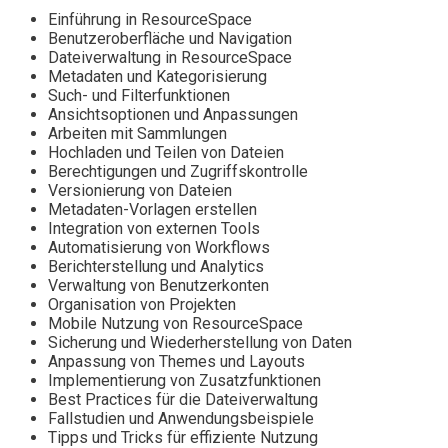
Einführung in ResourceSpace
Benutzeroberfläche und Navigation
Dateiverwaltung in ResourceSpace
Metadaten und Kategorisierung
Such- und Filterfunktionen
Ansichtsoptionen und Anpassungen
Arbeiten mit Sammlungen
Hochladen und Teilen von Dateien
Berechtigungen und Zugriffskontrolle
Versionierung von Dateien
Metadaten-Vorlagen erstellen
Integration von externen Tools
Automatisierung von Workflows
Berichterstellung und Analytics
Verwaltung von Benutzerkonten
Organisation von Projekten
Mobile Nutzung von ResourceSpace
Sicherung und Wiederherstellung von Daten
Anpassung von Themes und Layouts
Implementierung von Zusatzfunktionen
Best Practices für die Dateiverwaltung
Fallstudien und Anwendungsbeispiele
Tipps und Tricks für effiziente Nutzung