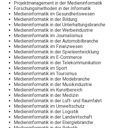
Projektmanagement in der Medieninformatik
Forschungsmethoden in der Informatik
Medieninformatik im Gesundheitswesen
Medieninformatik in der Bildung
Medieninformatik in der Unterhaltungsbranche
Medieninformatik in der Werbeindustrie
Medieninformatik im Journalismus
Medieninformatik in der Automobilbranche
Medieninformatik im Finanzwesen
Medieninformatik in der Spieleentwicklung
Medieninformatik im E-Commerce
Medieninformatik in der Telekommunikation
Medieninformatik im Sport
Medieninformatik im Tourismus
Medieninformatik in der Modebranche
Medieninformatik in der Musikindustrie
Medieninformatik im Kunstbereich
Medieninformatik in der Medizin
Medieninformatik in der Luft- und Raumfahrt
Medieninformatik im Umweltschutz
Medieninformatik in der Logistik
Medieninformatik in der Landwirtschaft
Medieninformatik in der Energiebranche
Medieninformatik in der Robotik