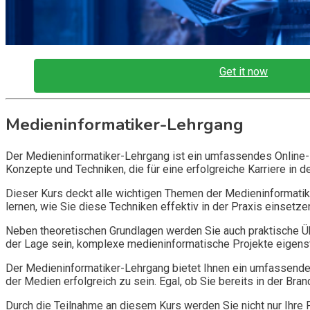
Get it now
Medieninformatiker-Lehrgang
Der Medieninformatiker-Lehrgang ist ein umfassendes Online-Ku
Konzepte und Techniken, die für eine erfolgreiche Karriere in 
Dieser Kurs deckt alle wichtigen Themen der Medieninformati
lernen, wie Sie diese Techniken effektiv in der Praxis einsetz
Neben theoretischen Grundlagen werden Sie auch praktische Üb
der Lage sein, komplexe medieninformatische Projekte eigens
Der Medieninformatiker-Lehrgang bietet Ihnen ein umfassendes 
der Medien erfolgreich zu sein. Egal, ob Sie bereits in der Bran
Durch die Teilnahme an diesem Kurs werden Sie nicht nur Ihre 