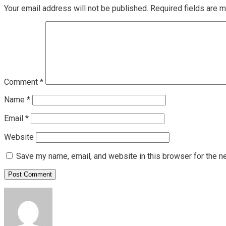
Your email address will not be published.
Required fields are 
Comment
*
Name
*
Email
*
Website
Save my name, email, and website in this browser for the n