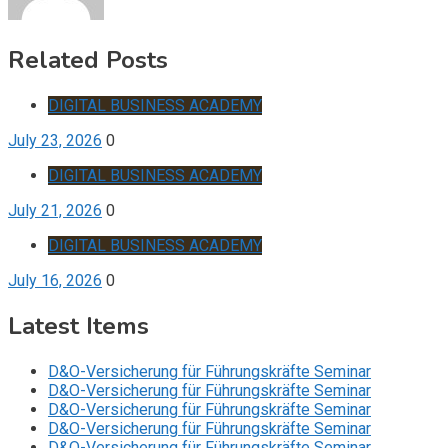
Related Posts
DIGITAL BUSINESS ACADEMY
July 23, 2026
0
DIGITAL BUSINESS ACADEMY
July 21, 2026
0
DIGITAL BUSINESS ACADEMY
July 16, 2026
0
Latest Items
D&O-Versicherung für Führungskräfte Seminar
D&O-Versicherung für Führungskräfte Seminar
D&O-Versicherung für Führungskräfte Seminar
D&O-Versicherung für Führungskräfte Seminar
D&O-Versicherung für Führungskräfte Seminar