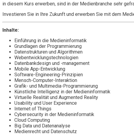
in diesem Kurs erwerben, sind in der Medienbranche sehr gefr
Investieren Sie in Ihre Zukunft und erwerben Sie mit dem Med
Inhalte:
Einführung in die Medieninformatik
Grundlagen der Programmierung
Datenstrukturen und Algorithmen
Webentwicklungstechnologien
Datenbankdesign und -management
Mobile App-Entwicklung
Software-Engineering-Prinzipien
Mensch-Computer-Interaktion
Grafik- und Multimedia-Programmierung
Künstliche Intelligenz in der Medieninformatik
Virtuelle Realität und Augmented Reality
Usability und User Experience
Internet of Things
Cybersecurity in der Medieninformatik
Cloud Computing
Big Data und Datenanalyse
Medienrecht und Datenschutz