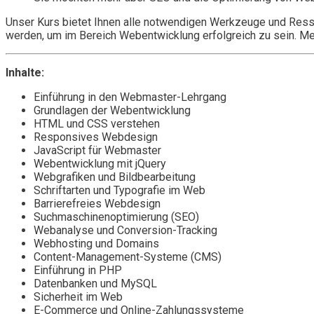
Unser Kurs bietet Ihnen alle notwendigen Werkzeuge und Ress
werden, um im Bereich Webentwicklung erfolgreich zu sein. Mel
Inhalte:
Einführung in den Webmaster-Lehrgang
Grundlagen der Webentwicklung
HTML und CSS verstehen
Responsives Webdesign
JavaScript für Webmaster
Webentwicklung mit jQuery
Webgrafiken und Bildbearbeitung
Schriftarten und Typografie im Web
Barrierefreies Webdesign
Suchmaschinenoptimierung (SEO)
Webanalyse und Conversion-Tracking
Webhosting und Domains
Content-Management-Systeme (CMS)
Einführung in PHP
Datenbanken und MySQL
Sicherheit im Web
E-Commerce und Online-Zahlungssysteme