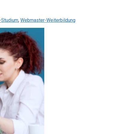
-Studium
,
Webmaster-Weiterbildung