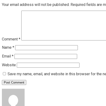
Your email address will not be published.
Required fields are 
Comment
*
Name
*
Email
*
Website
Save my name, email, and website in this browser for the n