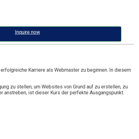
Inquire now
 erfolgreiche Karriere als Webmaster zu beginnen. In diesem
ng zu stellen, um Websites von Grund auf zu erstellen, zu
r anstreben, ist dieser Kurs der perfekte Ausgangspunkt.