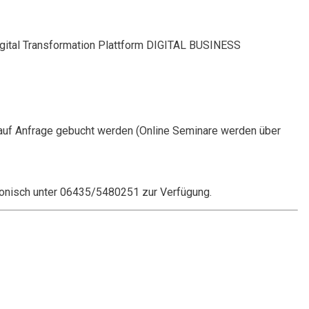
Digital Transformation Plattform DIGITAL BUSINESS
auf Anfrage gebucht werden (Online Seminare werden über
onisch unter 06435/5480251 zur Verfügung.