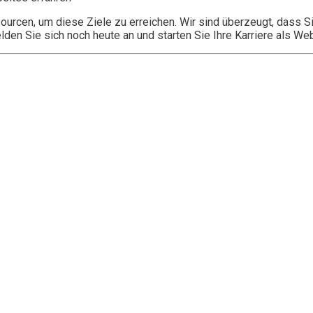
ourcen, um diese Ziele zu erreichen. Wir sind überzeugt, dass
den Sie sich noch heute an und starten Sie Ihre Karriere als W