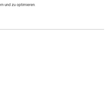
rn und zu optimieren.