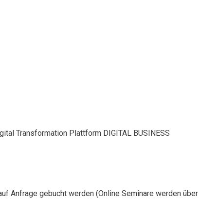
Digital Transformation Plattform DIGITAL BUSINESS
auf Anfrage gebucht werden (Online Seminare werden über