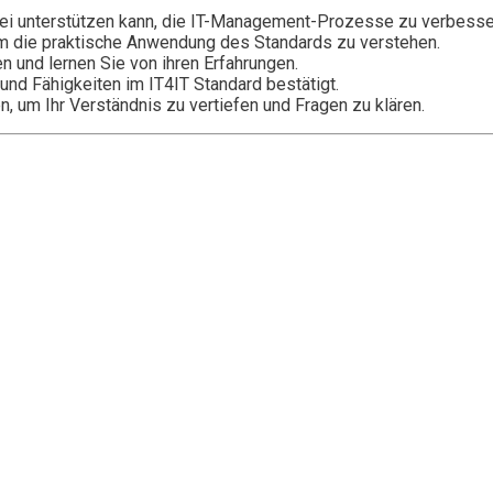
bei unterstützen kann, die IT-Management-Prozesse zu verbesse
um die praktische Anwendung des Standards zu verstehen.
en und lernen Sie von ihren Erfahrungen.
e und Fähigkeiten im IT4IT Standard bestätigt.
n, um Ihr Verständnis zu vertiefen und Fragen zu klären.