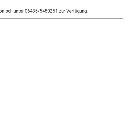
onisch unter 06435/5480251 zur Verfügung.