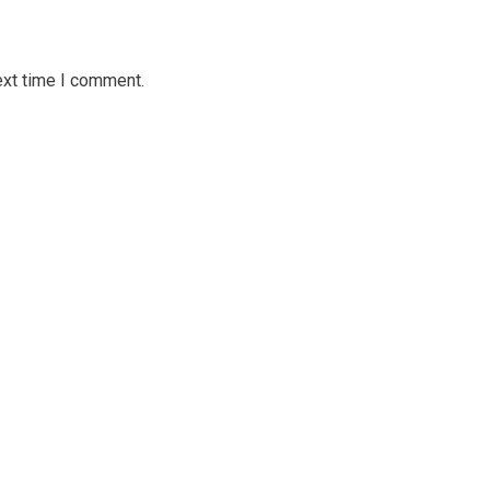
ext time I comment.