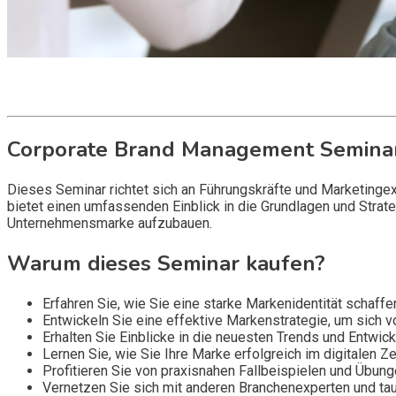
Get it now
Inquire now
Corporate Brand Management Semina
Dieses Seminar richtet sich an Führungskräfte und Marketinge
bietet einen umfassenden Einblick in die Grundlagen und Stra
Unternehmensmarke aufzubauen.
Warum dieses Seminar kaufen?
Erfahren Sie, wie Sie eine starke Markenidentität schaf
Entwickeln Sie eine effektive Markenstrategie, um sich 
Erhalten Sie Einblicke in die neuesten Trends und Entwic
Lernen Sie, wie Sie Ihre Marke erfolgreich im digitalen Z
Profitieren Sie von praxisnahen Fallbeispielen und Übung
Vernetzen Sie sich mit anderen Branchenexperten und tau