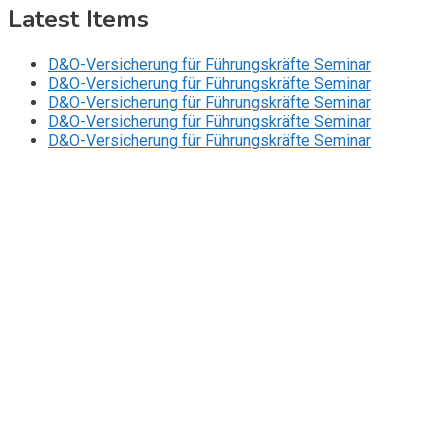
Latest Items
D&O-Versicherung für Führungskräfte Seminar
D&O-Versicherung für Führungskräfte Seminar
D&O-Versicherung für Führungskräfte Seminar
D&O-Versicherung für Führungskräfte Seminar
D&O-Versicherung für Führungskräfte Seminar