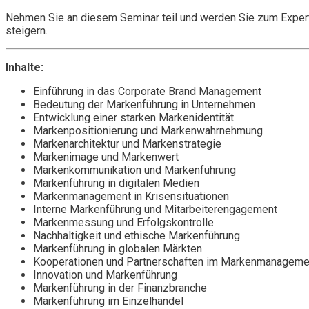
Nehmen Sie an diesem Seminar teil und werden Sie zum Expert
steigern.
Inhalte:
Einführung in das Corporate Brand Management
Bedeutung der Markenführung in Unternehmen
Entwicklung einer starken Markenidentität
Markenpositionierung und Markenwahrnehmung
Markenarchitektur und Markenstrategie
Markenimage und Markenwert
Markenkommunikation und Markenführung
Markenführung in digitalen Medien
Markenmanagement in Krisensituationen
Interne Markenführung und Mitarbeiterengagement
Markenmessung und Erfolgskontrolle
Nachhaltigkeit und ethische Markenführung
Markenführung in globalen Märkten
Kooperationen und Partnerschaften im Markenmanageme
Innovation und Markenführung
Markenführung in der Finanzbranche
Markenführung im Einzelhandel