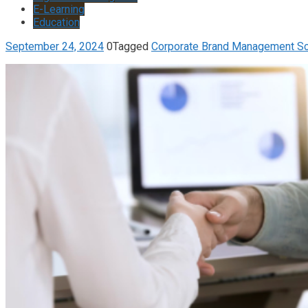
E-Learning
Education
September 24, 2024
0
Tagged
Corporate Brand Management Sc