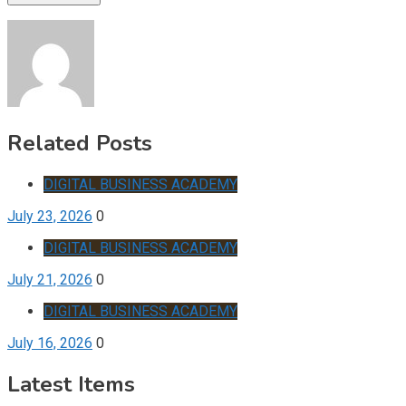
Related Posts
DIGITAL BUSINESS ACADEMY
July 23, 2026
0
DIGITAL BUSINESS ACADEMY
July 21, 2026
0
DIGITAL BUSINESS ACADEMY
July 16, 2026
0
Latest Items