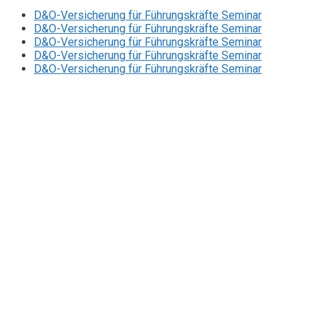
D&O-Versicherung für Führungskräfte Seminar
D&O-Versicherung für Führungskräfte Seminar
D&O-Versicherung für Führungskräfte Seminar
D&O-Versicherung für Führungskräfte Seminar
D&O-Versicherung für Führungskräfte Seminar