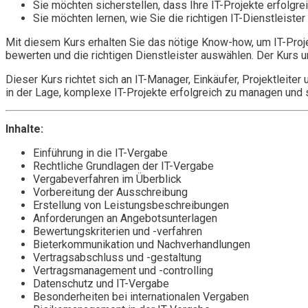
Sie möchten sicherstellen, dass Ihre IT-Projekte erfol
Sie möchten lernen, wie Sie die richtigen IT-Dienstleiste
Mit diesem Kurs erhalten Sie das nötige Know-how, um IT-Proje
bewerten und die richtigen Dienstleister auswählen. Der Kurs 
Dieser Kurs richtet sich an IT-Manager, Einkäufer, Projektleite
in der Lage, komplexe IT-Projekte erfolgreich zu managen und 
Inhalte:
Einführung in die IT-Vergabe
Rechtliche Grundlagen der IT-Vergabe
Vergabeverfahren im Überblick
Vorbereitung der Ausschreibung
Erstellung von Leistungsbeschreibungen
Anforderungen an Angebotsunterlagen
Bewertungskriterien und -verfahren
Bieterkommunikation und Nachverhandlungen
Vertragsabschluss und -gestaltung
Vertragsmanagement und -controlling
Datenschutz und IT-Vergabe
Besonderheiten bei internationalen Vergaben