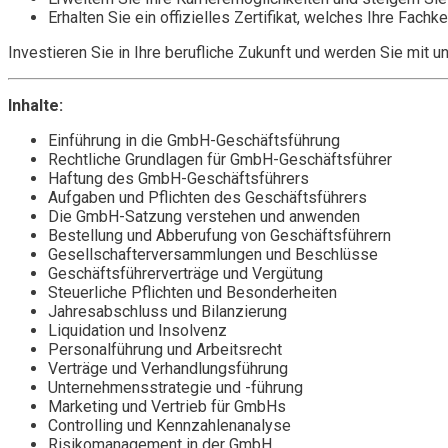
Erhalten Sie ein offizielles Zertifikat, welches Ihre Fa
Investieren Sie in Ihre berufliche Zukunft und werden Sie mi
Inhalte:
Einführung in die GmbH-Geschäftsführung
Rechtliche Grundlagen für GmbH-Geschäftsführer
Haftung des GmbH-Geschäftsführers
Aufgaben und Pflichten des Geschäftsführers
Die GmbH-Satzung verstehen und anwenden
Bestellung und Abberufung von Geschäftsführern
Gesellschafterversammlungen und Beschlüsse
Geschäftsführerverträge und Vergütung
Steuerliche Pflichten und Besonderheiten
Jahresabschluss und Bilanzierung
Liquidation und Insolvenz
Personalführung und Arbeitsrecht
Verträge und Verhandlungsführung
Unternehmensstrategie und -führung
Marketing und Vertrieb für GmbHs
Controlling und Kennzahlenanalyse
Risikomanagement in der GmbH