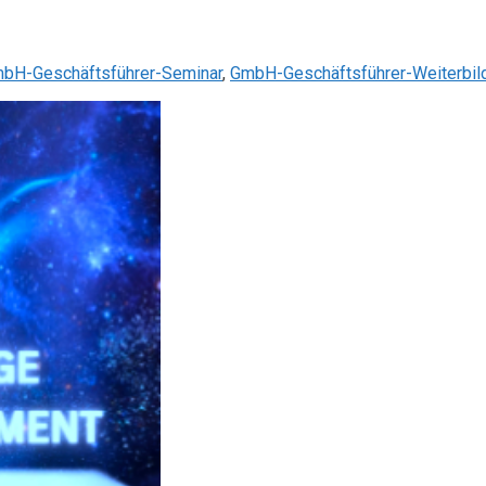
bH-Geschäftsführer-Seminar
,
GmbH-Geschäftsführer-Weiterbil