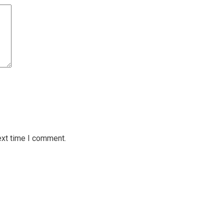
ext time I comment.