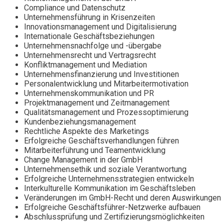
Compliance und Datenschutz
Unternehmensführung in Krisenzeiten
Innovationsmanagement und Digitalisierung
Internationale Geschäftsbeziehungen
Unternehmensnachfolge und -übergabe
Unternehmensrecht und Vertragsrecht
Konfliktmanagement und Mediation
Unternehmensfinanzierung und Investitionen
Personalentwicklung und Mitarbeitermotivation
Unternehmenskommunikation und PR
Projektmanagement und Zeitmanagement
Qualitätsmanagement und Prozessoptimierung
Kundenbeziehungsmanagement
Rechtliche Aspekte des Marketings
Erfolgreiche Geschäftsverhandlungen führen
Mitarbeiterführung und Teamentwicklung
Change Management in der GmbH
Unternehmensethik und soziale Verantwortung
Erfolgreiche Unternehmensstrategien entwickeln
Interkulturelle Kommunikation im Geschäftsleben
Veränderungen im GmbH-Recht und deren Auswirkungen
Erfolgreiche Geschäftsführer-Netzwerke aufbauen
Abschlussprüfung und Zertifizierungsmöglichkeiten