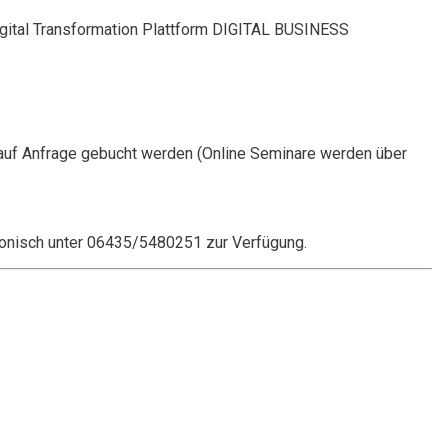
Digital Transformation Plattform DIGITAL BUSINESS
auf Anfrage gebucht werden (Online Seminare werden über
onisch unter 06435/5480251 zur Verfügung.