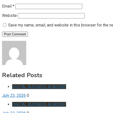
Email
*
Website
Save my name, email, and website in this browser for the n
Related Posts
DIGITAL BUSINESS ACADEMY
July 23, 2026
0
DIGITAL BUSINESS ACADEMY