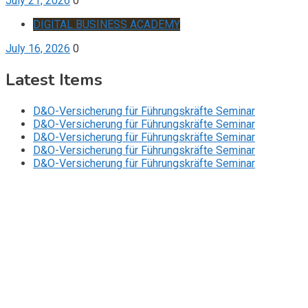
July 21, 2026
0
DIGITAL BUSINESS ACADEMY
July 16, 2026
0
Latest Items
D&O-Versicherung für Führungskräfte Seminar
D&O-Versicherung für Führungskräfte Seminar
D&O-Versicherung für Führungskräfte Seminar
D&O-Versicherung für Führungskräfte Seminar
D&O-Versicherung für Führungskräfte Seminar