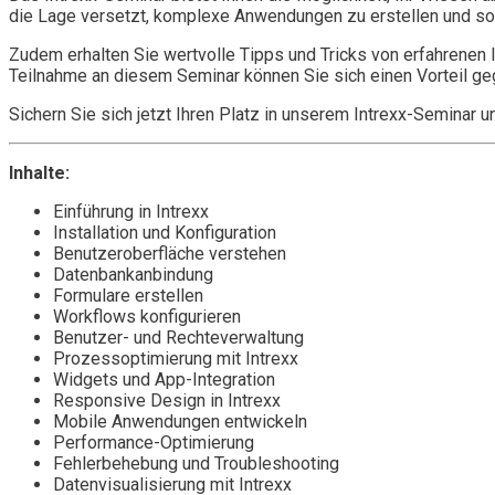
die Lage versetzt, komplexe Anwendungen zu erstellen und so d
Zudem erhalten Sie wertvolle Tipps und Tricks von erfahrenen I
Teilnahme an diesem Seminar können Sie sich einen Vorteil ge
Sichern Sie sich jetzt Ihren Platz in unserem Intrexx-Seminar
Inhalte:
Einführung in Intrexx
Installation und Konfiguration
Benutzeroberfläche verstehen
Datenbankanbindung
Formulare erstellen
Workflows konfigurieren
Benutzer- und Rechteverwaltung
Prozessoptimierung mit Intrexx
Widgets und App-Integration
Responsive Design in Intrexx
Mobile Anwendungen entwickeln
Performance-Optimierung
Fehlerbehebung und Troubleshooting
Datenvisualisierung mit Intrexx