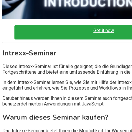
Get it now
Intrexx-Seminar
Dieses Intrexx-Seminar ist für alle geeignet, die die Grundla
Fortgeschrittene und bietet eine umfassende Einführung in die
In dem Intrexx-Seminar lernen Sie, wie Sie mit Hilfe der Intr
eingeführt und erfahren, wie Sie Prozesse und Workflows in I
Darüber hinaus werden Ihnen in diesem Seminar auch fortgeschr
benutzerdefinierten Anwendungen mit JavaScript.
Warum dieses Seminar kaufen?
Das Intrexx-Seminar bietet Ihnen die Möglichkeit, Ihr Wissen 