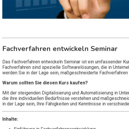
Get it now
Inquire now
Fachverfahren entwickeln Seminar
Das Fachverfahren entwickeln Seminar ist ein umfassender Kurs
Fachverfahren sind spezielle Softwarelösungen, die in Untern
werden Sie in der Lage sein, maßgeschneiderte Fachverfahren
Warum sollten Sie diesen Kurs kaufen?
Mit der steigenden Digitalisierung und Automatisierung in Un
die ihre individuellen Bedürfnisse verstehen und maßgeschne
in der Lage sein, Ihre Fähigkeiten und Kenntnisse in verschie
Inhalte: