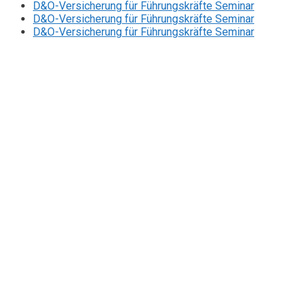
D&O-Versicherung für Führungskräfte Seminar
D&O-Versicherung für Führungskräfte Seminar
D&O-Versicherung für Führungskräfte Seminar