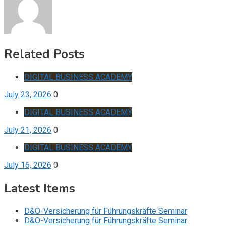
Related Posts
DIGITAL BUSINESS ACADEMY
July 23, 2026
0
DIGITAL BUSINESS ACADEMY
July 21, 2026
0
DIGITAL BUSINESS ACADEMY
July 16, 2026
0
Latest Items
D&O-Versicherung für Führungskräfte Seminar
D&O-Versicherung für Führungskräfte Seminar