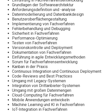
Einführung in Fachverfahrensentwicklung
Grundlagen der Softwarearchitektur
Anforderungsdefinition und -analyse
Datenmodellierung und Datenbankdesign
Benutzeroberflächengestaltung
Implementierung von Fachverfahren
Fehlerbehandlung und Debugging
Sicherheit in Fachverfahren
Performance-Optimierung
Testen von Fachverfahren
Versionskontrolle und Deployment
Dokumentation von Fachverfahren
Einführung in agile Entwicklungsmethoden
Scrum für Fachverfahrensentwicklung
Kanban in der Praxis
Continuous Integration und Continuous Deployment
Code-Reviews und Best Practices
Umgang mit Legacy-Systemen
Integration von Drittanbieter-Systemen
Umgang mit großen Datenmengen
Cloud-Computing für Fachverfahren
Mobile Anwendungen entwickeln
Machine Learning und KI in Fachverfahren
IoT-Integration in Fachverfahren