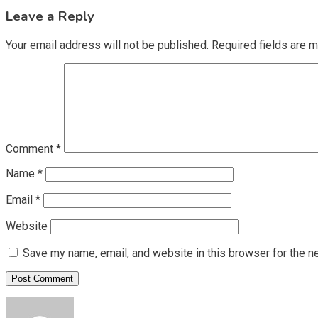
Leave a Reply
Your email address will not be published.
Required fields are 
Comment
*
Name
*
Email
*
Website
Save my name, email, and website in this browser for the n