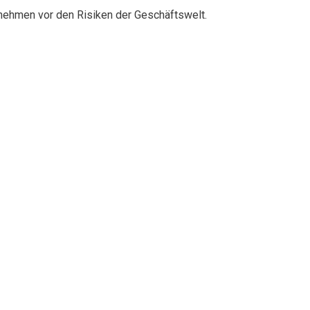
rnehmen vor den Risiken der Geschäftswelt.