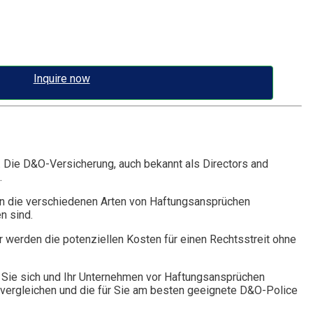
Inquire now
. Die D&O-Versicherung, auch bekannt als Directors and
.
n die verschiedenen Arten von Haftungsansprüchen
n sind.
r werden die potenziellen Kosten für einen Rechtsstreit ohne
Sie sich und Ihr Unternehmen vor Haftungsansprüchen
vergleichen und die für Sie am besten geeignete D&O-Police