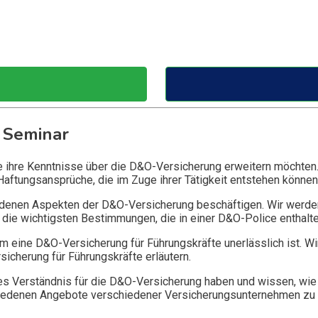
 Seminar
ie ihre Kenntnisse über die D&O-Versicherung erweitern möchten
Haftungsansprüche, die im Zuge ihrer Tätigkeit entstehen können
edenen Aspekten der D&O-Versicherung beschäftigen. Wir werde
die wichtigsten Bestimmungen, die in einer D&O-Police enthalte
 eine D&O-Versicherung für Führungskräfte unerlässlich ist. Wi
icherung für Führungskräfte erläutern.
 Verständnis für die D&O-Versicherung haben und wissen, wie 
chiedenen Angebote verschiedener Versicherungsunternehmen zu 