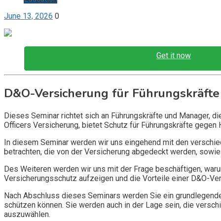
June 13, 2026
0
Get it now
D&O-Versicherung für Führungskräfte
Dieses Seminar richtet sich an Führungskräfte und Manager, d
Officers Versicherung, bietet Schutz für Führungskräfte gegen 
In diesem Seminar werden wir uns eingehend mit den verschi
betrachten, die von der Versicherung abgedeckt werden, sowie 
Des Weiteren werden wir uns mit der Frage beschäftigen, warum
Versicherungsschutz aufzeigen und die Vorteile einer D&O-Vers
Nach Abschluss dieses Seminars werden Sie ein grundlegendes
schützen können. Sie werden auch in der Lage sein, die vers
auszuwählen.