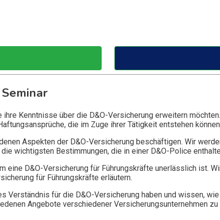
 Seminar
ie ihre Kenntnisse über die D&O-Versicherung erweitern möchten
Haftungsansprüche, die im Zuge ihrer Tätigkeit entstehen können
edenen Aspekten der D&O-Versicherung beschäftigen. Wir werde
die wichtigsten Bestimmungen, die in einer D&O-Police enthalte
 eine D&O-Versicherung für Führungskräfte unerlässlich ist. Wi
icherung für Führungskräfte erläutern.
 Verständnis für die D&O-Versicherung haben und wissen, wie 
chiedenen Angebote verschiedener Versicherungsunternehmen zu 