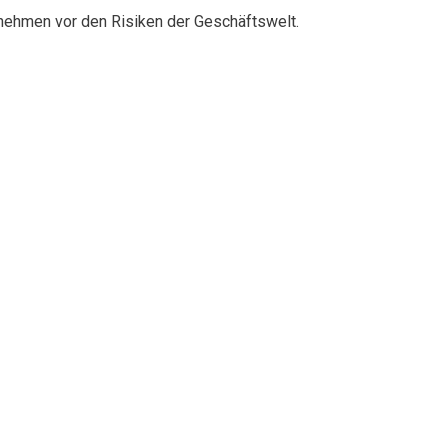
rnehmen vor den Risiken der Geschäftswelt.