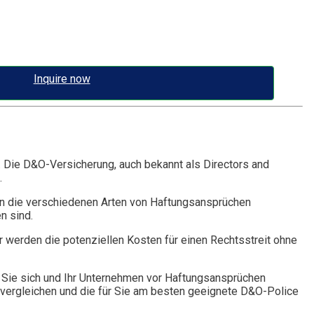
Inquire now
. Die D&O-Versicherung, auch bekannt als Directors and
.
n die verschiedenen Arten von Haftungsansprüchen
n sind.
r werden die potenziellen Kosten für einen Rechtsstreit ohne
Sie sich und Ihr Unternehmen vor Haftungsansprüchen
vergleichen und die für Sie am besten geeignete D&O-Police