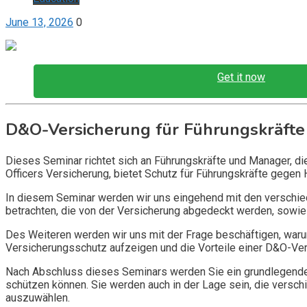
June 13, 2026
0
Get it now
D&O-Versicherung für Führungskräfte
Dieses Seminar richtet sich an Führungskräfte und Manager, d
Officers Versicherung, bietet Schutz für Führungskräfte gegen 
In diesem Seminar werden wir uns eingehend mit den verschi
betrachten, die von der Versicherung abgedeckt werden, sowie 
Des Weiteren werden wir uns mit der Frage beschäftigen, warum
Versicherungsschutz aufzeigen und die Vorteile einer D&O-Vers
Nach Abschluss dieses Seminars werden Sie ein grundlegendes
schützen können. Sie werden auch in der Lage sein, die vers
auszuwählen.