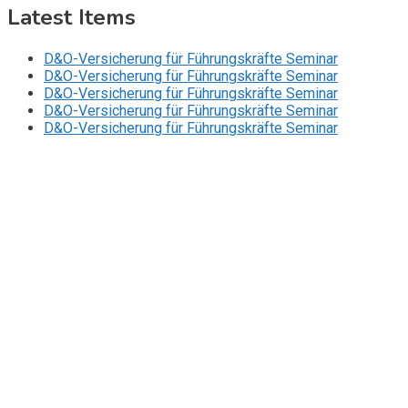
Latest Items
D&O-Versicherung für Führungskräfte Seminar
D&O-Versicherung für Führungskräfte Seminar
D&O-Versicherung für Führungskräfte Seminar
D&O-Versicherung für Führungskräfte Seminar
D&O-Versicherung für Führungskräfte Seminar