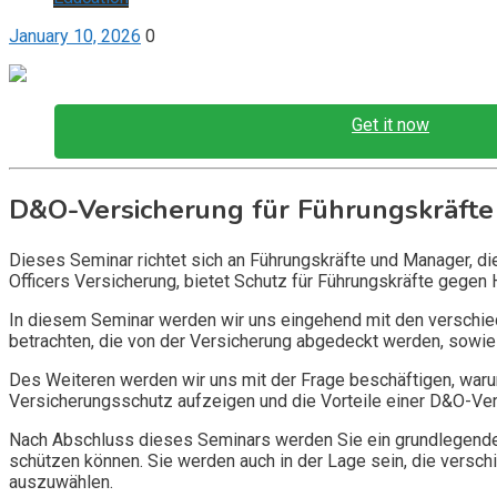
January 10, 2026
0
Get it now
D&O-Versicherung für Führungskräfte
Dieses Seminar richtet sich an Führungskräfte und Manager, d
Officers Versicherung, bietet Schutz für Führungskräfte gegen 
In diesem Seminar werden wir uns eingehend mit den verschi
betrachten, die von der Versicherung abgedeckt werden, sowie 
Des Weiteren werden wir uns mit der Frage beschäftigen, warum
Versicherungsschutz aufzeigen und die Vorteile einer D&O-Vers
Nach Abschluss dieses Seminars werden Sie ein grundlegendes
schützen können. Sie werden auch in der Lage sein, die vers
auszuwählen.