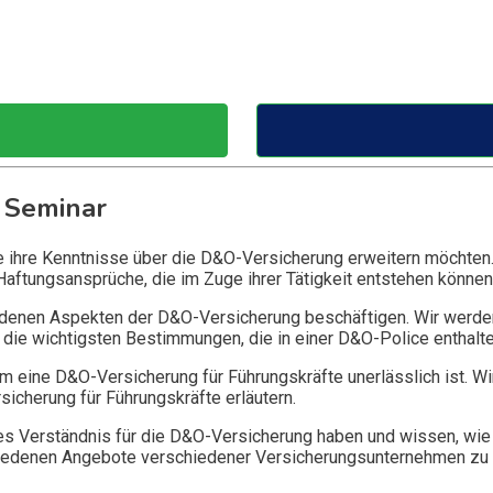
 Seminar
ie ihre Kenntnisse über die D&O-Versicherung erweitern möchten
Haftungsansprüche, die im Zuge ihrer Tätigkeit entstehen können
edenen Aspekten der D&O-Versicherung beschäftigen. Wir werde
die wichtigsten Bestimmungen, die in einer D&O-Police enthalte
 eine D&O-Versicherung für Führungskräfte unerlässlich ist. Wi
icherung für Führungskräfte erläutern.
 Verständnis für die D&O-Versicherung haben und wissen, wie 
chiedenen Angebote verschiedener Versicherungsunternehmen zu 