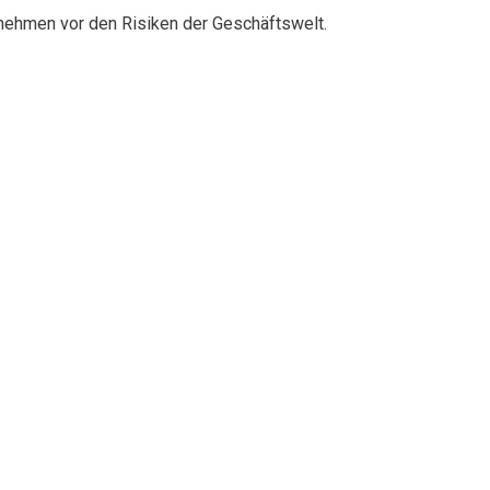
rnehmen vor den Risiken der Geschäftswelt.