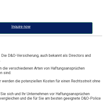
Inquire now
. Die D&O-Versicherung, auch bekannt als Directors and
.
n die verschiedenen Arten von Haftungsansprüchen
n sind.
r werden die potenziellen Kosten für einen Rechtsstreit ohne
Sie sich und Ihr Unternehmen vor Haftungsansprüchen
vergleichen und die für Sie am besten geeignete D&O-Police