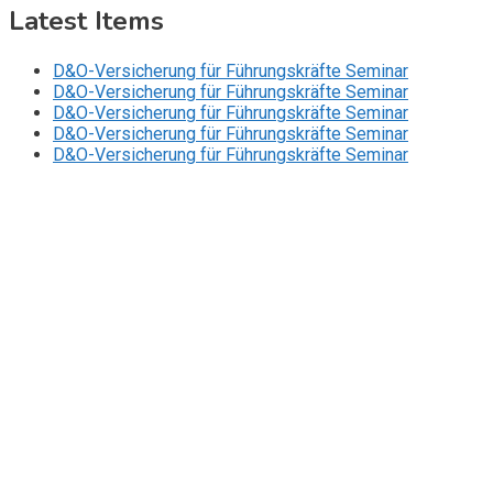
Latest Items
D&O-Versicherung für Führungskräfte Seminar
D&O-Versicherung für Führungskräfte Seminar
D&O-Versicherung für Führungskräfte Seminar
D&O-Versicherung für Führungskräfte Seminar
D&O-Versicherung für Führungskräfte Seminar