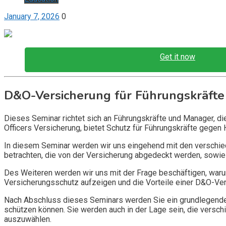
January 7, 2026
0
Get it now
D&O-Versicherung für Führungskräfte
Dieses Seminar richtet sich an Führungskräfte und Manager, d
Officers Versicherung, bietet Schutz für Führungskräfte gegen 
In diesem Seminar werden wir uns eingehend mit den verschi
betrachten, die von der Versicherung abgedeckt werden, sowie 
Des Weiteren werden wir uns mit der Frage beschäftigen, warum
Versicherungsschutz aufzeigen und die Vorteile einer D&O-Vers
Nach Abschluss dieses Seminars werden Sie ein grundlegendes
schützen können. Sie werden auch in der Lage sein, die vers
auszuwählen.