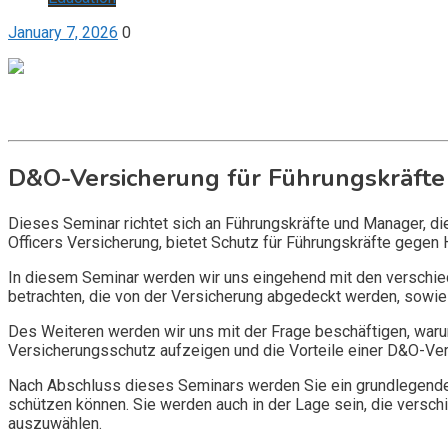
January 7, 2026
0
Get it now
Inquire now
D&O-Versicherung für Führungskräfte
Dieses Seminar richtet sich an Führungskräfte und Manager, d
Officers Versicherung, bietet Schutz für Führungskräfte gegen 
In diesem Seminar werden wir uns eingehend mit den verschi
betrachten, die von der Versicherung abgedeckt werden, sowie 
Des Weiteren werden wir uns mit der Frage beschäftigen, warum
Versicherungsschutz aufzeigen und die Vorteile einer D&O-Vers
Nach Abschluss dieses Seminars werden Sie ein grundlegendes
schützen können. Sie werden auch in der Lage sein, die vers
auszuwählen.