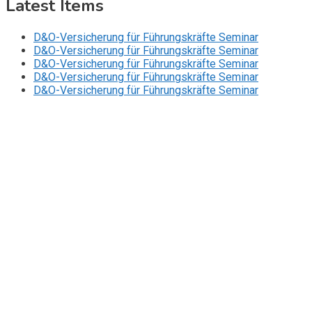
Latest Items
D&O-Versicherung für Führungskräfte Seminar
D&O-Versicherung für Führungskräfte Seminar
D&O-Versicherung für Führungskräfte Seminar
D&O-Versicherung für Führungskräfte Seminar
D&O-Versicherung für Führungskräfte Seminar