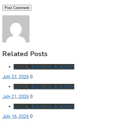
Related Posts
DIGITAL BUSINESS ACADEMY
July 23, 2026
0
DIGITAL BUSINESS ACADEMY
July 21, 2026
0
DIGITAL BUSINESS ACADEMY
July 16, 2026
0