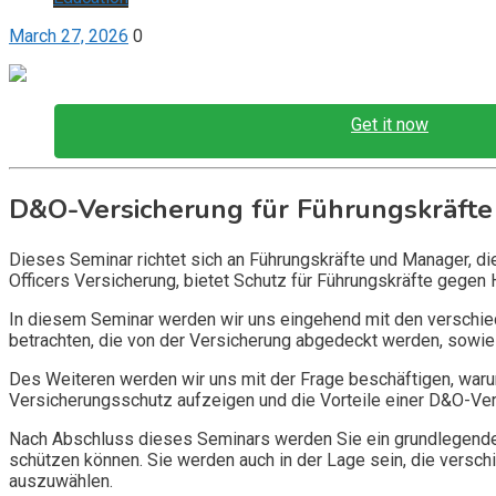
March 27, 2026
0
Get it now
D&O-Versicherung für Führungskräfte
Dieses Seminar richtet sich an Führungskräfte und Manager, d
Officers Versicherung, bietet Schutz für Führungskräfte gegen 
In diesem Seminar werden wir uns eingehend mit den verschi
betrachten, die von der Versicherung abgedeckt werden, sowie 
Des Weiteren werden wir uns mit der Frage beschäftigen, warum
Versicherungsschutz aufzeigen und die Vorteile einer D&O-Vers
Nach Abschluss dieses Seminars werden Sie ein grundlegendes
schützen können. Sie werden auch in der Lage sein, die vers
auszuwählen.