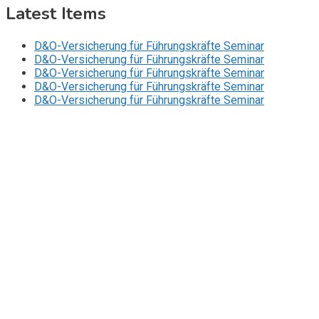
Latest Items
D&O-Versicherung für Führungskräfte Seminar
D&O-Versicherung für Führungskräfte Seminar
D&O-Versicherung für Führungskräfte Seminar
D&O-Versicherung für Führungskräfte Seminar
D&O-Versicherung für Führungskräfte Seminar