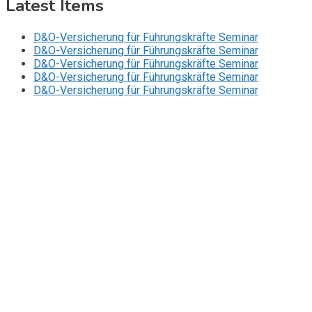
Latest Items
D&O-Versicherung für Führungskräfte Seminar
D&O-Versicherung für Führungskräfte Seminar
D&O-Versicherung für Führungskräfte Seminar
D&O-Versicherung für Führungskräfte Seminar
D&O-Versicherung für Führungskräfte Seminar