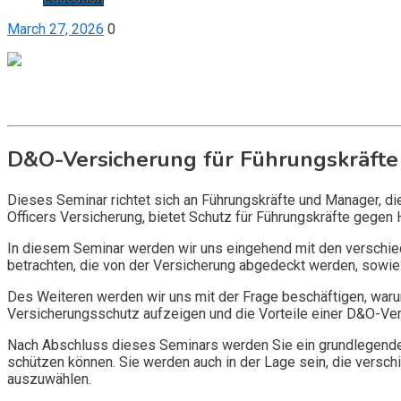
March 27, 2026
0
Get it now
Inquire now
D&O-Versicherung für Führungskräfte
Dieses Seminar richtet sich an Führungskräfte und Manager, d
Officers Versicherung, bietet Schutz für Führungskräfte gegen 
In diesem Seminar werden wir uns eingehend mit den verschi
betrachten, die von der Versicherung abgedeckt werden, sowie 
Des Weiteren werden wir uns mit der Frage beschäftigen, warum
Versicherungsschutz aufzeigen und die Vorteile einer D&O-Vers
Nach Abschluss dieses Seminars werden Sie ein grundlegendes
schützen können. Sie werden auch in der Lage sein, die vers
auszuwählen.