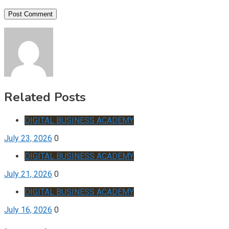
Related Posts
DIGITAL BUSINESS ACADEMY
July 23, 2026
0
DIGITAL BUSINESS ACADEMY
July 21, 2026
0
DIGITAL BUSINESS ACADEMY
July 16, 2026
0