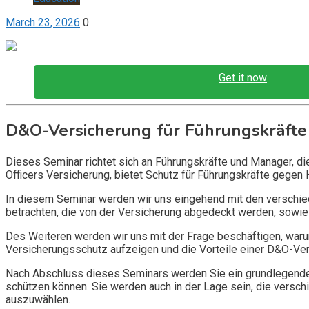
March 23, 2026
0
Get it now
D&O-Versicherung für Führungskräfte
Dieses Seminar richtet sich an Führungskräfte und Manager, d
Officers Versicherung, bietet Schutz für Führungskräfte gegen 
In diesem Seminar werden wir uns eingehend mit den verschi
betrachten, die von der Versicherung abgedeckt werden, sowie 
Des Weiteren werden wir uns mit der Frage beschäftigen, warum
Versicherungsschutz aufzeigen und die Vorteile einer D&O-Vers
Nach Abschluss dieses Seminars werden Sie ein grundlegendes
schützen können. Sie werden auch in der Lage sein, die vers
auszuwählen.