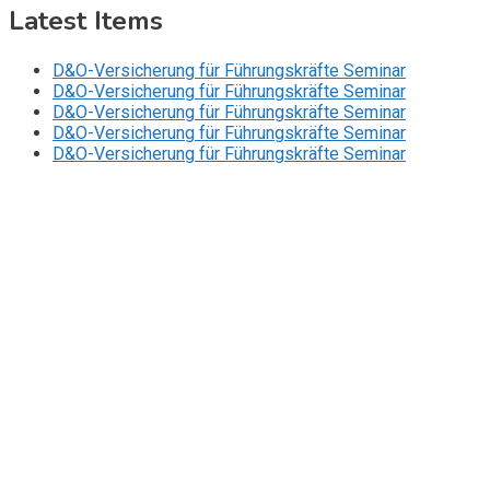
Latest Items
D&O-Versicherung für Führungskräfte Seminar
D&O-Versicherung für Führungskräfte Seminar
D&O-Versicherung für Führungskräfte Seminar
D&O-Versicherung für Führungskräfte Seminar
D&O-Versicherung für Führungskräfte Seminar