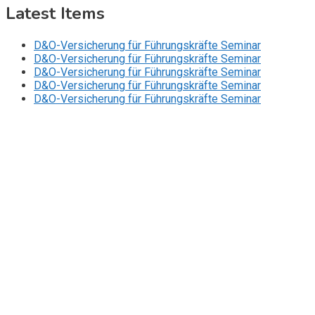
Latest Items
D&O-Versicherung für Führungskräfte Seminar
D&O-Versicherung für Führungskräfte Seminar
D&O-Versicherung für Führungskräfte Seminar
D&O-Versicherung für Führungskräfte Seminar
D&O-Versicherung für Führungskräfte Seminar