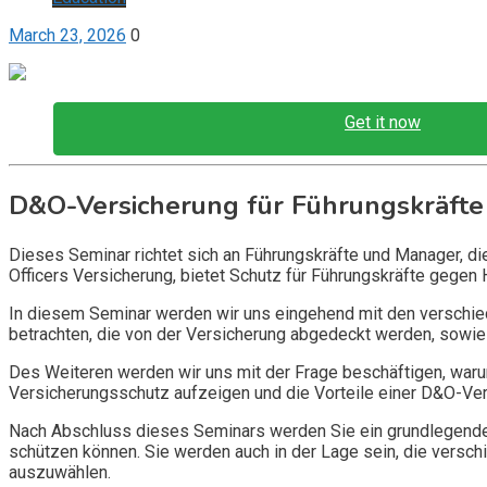
March 23, 2026
0
Get it now
D&O-Versicherung für Führungskräfte
Dieses Seminar richtet sich an Führungskräfte und Manager, d
Officers Versicherung, bietet Schutz für Führungskräfte gegen 
In diesem Seminar werden wir uns eingehend mit den verschi
betrachten, die von der Versicherung abgedeckt werden, sowie 
Des Weiteren werden wir uns mit der Frage beschäftigen, warum
Versicherungsschutz aufzeigen und die Vorteile einer D&O-Vers
Nach Abschluss dieses Seminars werden Sie ein grundlegendes
schützen können. Sie werden auch in der Lage sein, die vers
auszuwählen.