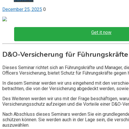
December 25, 2025
0
Get it now
D&O-Versicherung für Führungskräfte
Dieses Seminar richtet sich an Führungskräfte und Manager, d
Officers Versicherung, bietet Schutz für Führungskräfte gegen 
In diesem Seminar werden wir uns eingehend mit den verschi
betrachten, die von der Versicherung abgedeckt werden, sowie 
Des Weiteren werden wir uns mit der Frage beschäftigen, warum
Versicherungsschutz aufzeigen und die Vorteile einer D&O-Vers
Nach Abschluss dieses Seminars werden Sie ein grundlegendes
schützen können. Sie werden auch in der Lage sein, die vers
auszuwählen.