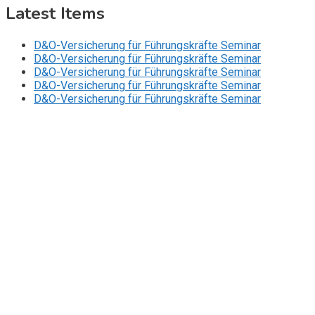
Latest Items
D&O-Versicherung für Führungskräfte Seminar
D&O-Versicherung für Führungskräfte Seminar
D&O-Versicherung für Führungskräfte Seminar
D&O-Versicherung für Führungskräfte Seminar
D&O-Versicherung für Führungskräfte Seminar