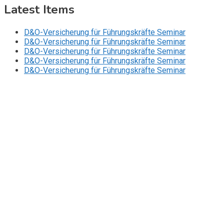
Latest Items
D&O-Versicherung für Führungskräfte Seminar
D&O-Versicherung für Führungskräfte Seminar
D&O-Versicherung für Führungskräfte Seminar
D&O-Versicherung für Führungskräfte Seminar
D&O-Versicherung für Führungskräfte Seminar