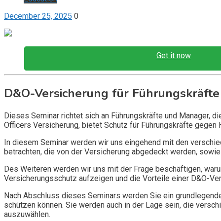
December 25, 2025
0
Get it now
D&O-Versicherung für Führungskräfte
Dieses Seminar richtet sich an Führungskräfte und Manager, d
Officers Versicherung, bietet Schutz für Führungskräfte gegen 
In diesem Seminar werden wir uns eingehend mit den verschi
betrachten, die von der Versicherung abgedeckt werden, sowie 
Des Weiteren werden wir uns mit der Frage beschäftigen, warum
Versicherungsschutz aufzeigen und die Vorteile einer D&O-Vers
Nach Abschluss dieses Seminars werden Sie ein grundlegendes
schützen können. Sie werden auch in der Lage sein, die vers
auszuwählen.