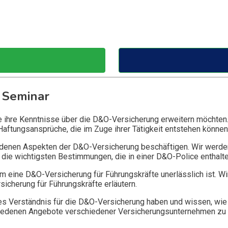
 Seminar
ie ihre Kenntnisse über die D&O-Versicherung erweitern möchten
Haftungsansprüche, die im Zuge ihrer Tätigkeit entstehen können
edenen Aspekten der D&O-Versicherung beschäftigen. Wir werde
die wichtigsten Bestimmungen, die in einer D&O-Police enthalte
 eine D&O-Versicherung für Führungskräfte unerlässlich ist. Wi
icherung für Führungskräfte erläutern.
 Verständnis für die D&O-Versicherung haben und wissen, wie 
chiedenen Angebote verschiedener Versicherungsunternehmen zu 