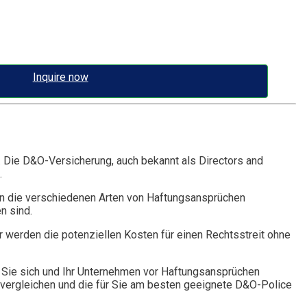
Inquire now
. Die D&O-Versicherung, auch bekannt als Directors and
.
n die verschiedenen Arten von Haftungsansprüchen
n sind.
r werden die potenziellen Kosten für einen Rechtsstreit ohne
Sie sich und Ihr Unternehmen vor Haftungsansprüchen
vergleichen und die für Sie am besten geeignete D&O-Police