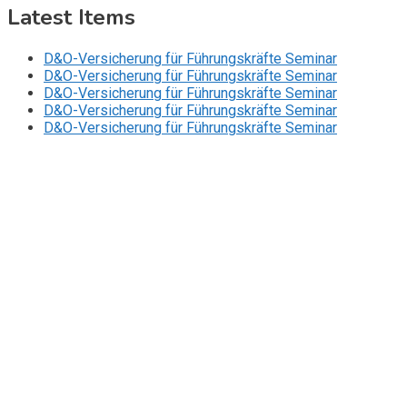
Latest Items
D&O-Versicherung für Führungskräfte Seminar
D&O-Versicherung für Führungskräfte Seminar
D&O-Versicherung für Führungskräfte Seminar
D&O-Versicherung für Führungskräfte Seminar
D&O-Versicherung für Führungskräfte Seminar