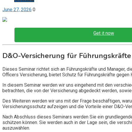
June 27, 2026
0
Get it now
D&O-Versicherung für Führungskräfte
Dieses Seminar richtet sich an Führungskräfte und Manager, d
Officers Versicherung, bietet Schutz für Führungskräfte gegen 
In diesem Seminar werden wir uns eingehend mit den verschi
betrachten, die von der Versicherung abgedeckt werden, sowie 
Des Weiteren werden wir uns mit der Frage beschäftigen, warum
Versicherungsschutz aufzeigen und die Vorteile einer D&O-Vers
Nach Abschluss dieses Seminars werden Sie ein grundlegendes
schützen können. Sie werden auch in der Lage sein, die vers
auszuwählen.