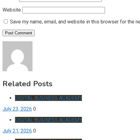
Website
Save my name, email, and website in this browser for the n
Related Posts
DIGITAL BUSINESS ACADEMY
July 23, 2026
0
DIGITAL BUSINESS ACADEMY
July 21, 2026
0