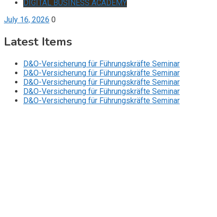
DIGITAL BUSINESS ACADEMY
July 16, 2026
0
Latest Items
D&O-Versicherung für Führungskräfte Seminar
D&O-Versicherung für Führungskräfte Seminar
D&O-Versicherung für Führungskräfte Seminar
D&O-Versicherung für Führungskräfte Seminar
D&O-Versicherung für Führungskräfte Seminar