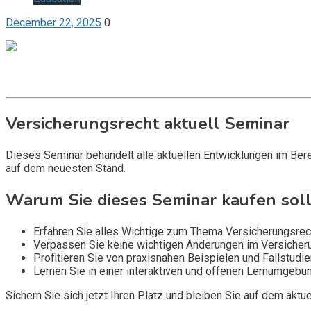
December 22, 2025
0
Get it now
Inquire now
Versicherungsrecht aktuell Seminar
Dieses Seminar behandelt alle aktuellen Entwicklungen im Bere
auf dem neuesten Stand.
Warum Sie dieses Seminar kaufen soll
Erfahren Sie alles Wichtige zum Thema Versicherungsrech
Verpassen Sie keine wichtigen Änderungen im Versicheru
Profitieren Sie von praxisnahen Beispielen und Fallstudi
Lernen Sie in einer interaktiven und offenen Lernumgebun
Sichern Sie sich jetzt Ihren Platz und bleiben Sie auf dem aktu