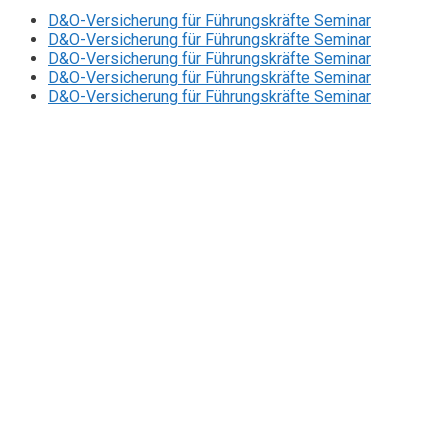
D&O-Versicherung für Führungskräfte Seminar
D&O-Versicherung für Führungskräfte Seminar
D&O-Versicherung für Führungskräfte Seminar
D&O-Versicherung für Führungskräfte Seminar
D&O-Versicherung für Führungskräfte Seminar