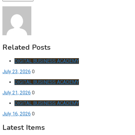
Related Posts
DIGITAL BUSINESS ACADEMY
July 23, 2026
0
DIGITAL BUSINESS ACADEMY
July 21, 2026
0
DIGITAL BUSINESS ACADEMY
July 16, 2026
0
Latest Items