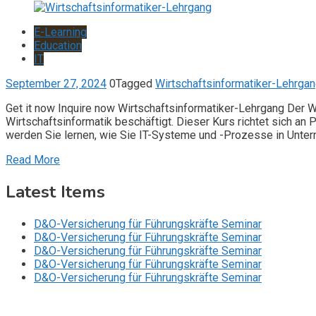
E-Learning
Education
IT
September 27, 2024
0
Tagged
Wirtschaftsinformatiker-Lehrga
Get it now Inquire now Wirtschaftsinformatiker-Lehrgang Der 
Wirtschaftsinformatik beschäftigt. Dieser Kurs richtet sich an 
werden Sie lernen, wie Sie IT-Systeme und -Prozesse in Unter
Read More
Latest Items
D&O-Versicherung für Führungskräfte Seminar
D&O-Versicherung für Führungskräfte Seminar
D&O-Versicherung für Führungskräfte Seminar
D&O-Versicherung für Führungskräfte Seminar
D&O-Versicherung für Führungskräfte Seminar