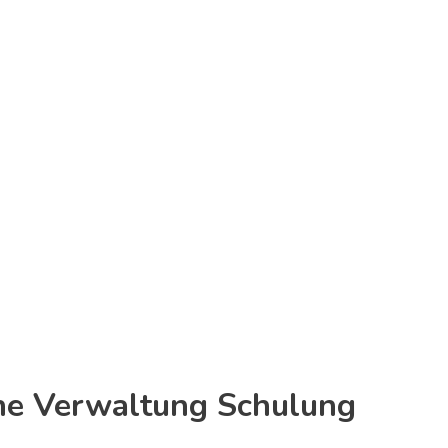
iche Verwaltung Schulung