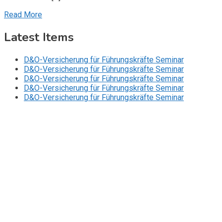
Read More
Latest Items
D&O-Versicherung für Führungskräfte Seminar
D&O-Versicherung für Führungskräfte Seminar
D&O-Versicherung für Führungskräfte Seminar
D&O-Versicherung für Führungskräfte Seminar
D&O-Versicherung für Führungskräfte Seminar