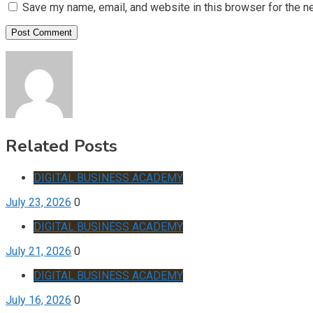
Save my name, email, and website in this browser for the n
Related Posts
DIGITAL BUSINESS ACADEMY
July 23, 2026
0
DIGITAL BUSINESS ACADEMY
July 21, 2026
0
DIGITAL BUSINESS ACADEMY
July 16, 2026
0