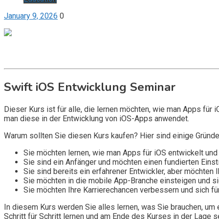
January 9, 2026
0
Get it now
Inquire now
Swift iOS Entwicklung Seminar
Dieser Kurs ist für alle, die lernen möchten, wie man Apps für
man diese in der Entwicklung von iOS-Apps anwendet.
Warum sollten Sie diesen Kurs kaufen? Hier sind einige Gründe
Sie möchten lernen, wie man Apps für iOS entwickelt un
Sie sind ein Anfänger und möchten einen fundierten Einsti
Sie sind bereits ein erfahrener Entwickler, aber möchten 
Sie möchten in die mobile App-Branche einsteigen und sic
Sie möchten Ihre Karrierechancen verbessern und sich für
In diesem Kurs werden Sie alles lernen, was Sie brauchen, um 
Schritt für Schritt lernen und am Ende des Kurses in der Lage 