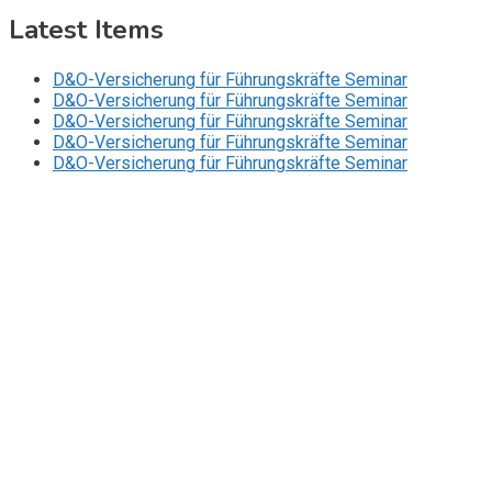
Latest Items
D&O-Versicherung für Führungskräfte Seminar
D&O-Versicherung für Führungskräfte Seminar
D&O-Versicherung für Führungskräfte Seminar
D&O-Versicherung für Führungskräfte Seminar
D&O-Versicherung für Führungskräfte Seminar