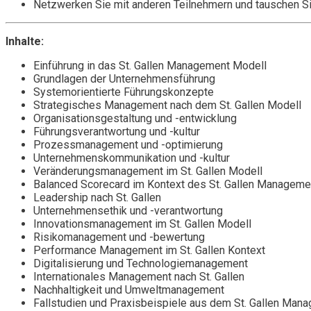
Netzwerken Sie mit anderen Teilnehmern und tauschen Si
Inhalte:
Einführung in das St. Gallen Management Modell
Grundlagen der Unternehmensführung
Systemorientierte Führungskonzepte
Strategisches Management nach dem St. Gallen Modell
Organisationsgestaltung und -entwicklung
Führungsverantwortung und -kultur
Prozessmanagement und -optimierung
Unternehmenskommunikation und -kultur
Veränderungsmanagement im St. Gallen Modell
Balanced Scorecard im Kontext des St. Gallen Manageme
Leadership nach St. Gallen
Unternehmensethik und -verantwortung
Innovationsmanagement im St. Gallen Modell
Risikomanagement und -bewertung
Performance Management im St. Gallen Kontext
Digitalisierung und Technologiemanagement
Internationales Management nach St. Gallen
Nachhaltigkeit und Umweltmanagement
Fallstudien und Praxisbeispiele aus dem St. Gallen Man