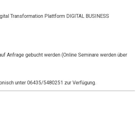
Digital Transformation Plattform DIGITAL BUSINESS
auf Anfrage gebucht werden (Online Seminare werden über
onisch unter 06435/5480251 zur Verfügung.