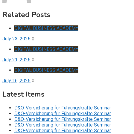
Related Posts
DIGITAL BUSINESS ACADEMY
July 23, 2026
0
DIGITAL BUSINESS ACADEMY
July 21, 2026
0
DIGITAL BUSINESS ACADEMY
July 16, 2026
0
Latest Items
D&O-Versicherung für Führungskräfte Seminar
D&O-Versicherung für Führungskräfte Seminar
D&O-Versicherung für Führungskräfte Seminar
D&O-Versicherung für Führungskräfte Seminar
D&O-Versicherung für Führungskräfte Seminar