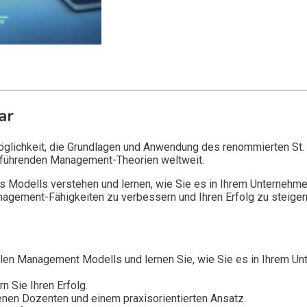
ar
öglichkeit, die Grundlagen und Anwendung des renommierten St
er führenden Management-Theorien weltweit.
Modells verstehen und lernen, wie Sie es in Ihrem Unternehmen
nagement-Fähigkeiten zu verbessern und Ihren Erfolg zu steiger
en Management Modells und lernen Sie, wie Sie es in Ihrem Unt
 Sie Ihren Erfolg.
renen Dozenten und einem praxisorientierten Ansatz.