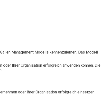
. Gallen Management Modells kennenzulernen. Das Modell
 oder Ihrer Organisation erfolgreich anwenden können. Die
n.
ernehmen oder Ihrer Organisation erfolgreich einsetzen