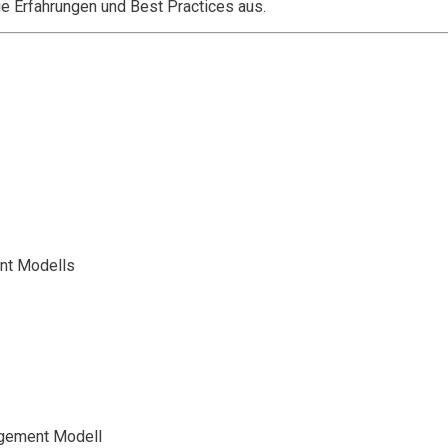
e Erfahrungen und Best Practices aus.
nt Modells
agement Modell