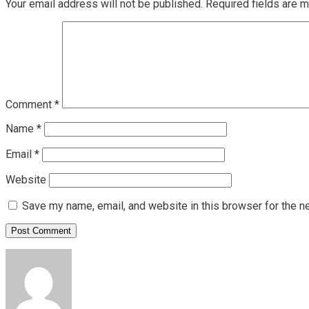
Your email address will not be published.
Required fields are 
Comment
*
Name
*
Email
*
Website
Save my name, email, and website in this browser for the n