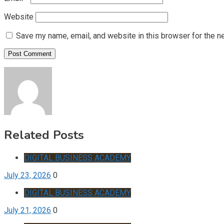
Website
Save my name, email, and website in this browser for the n
Related Posts
DIGITAL BUSINESS ACADEMY
July 23, 2026
0
DIGITAL BUSINESS ACADEMY
July 21, 2026
0