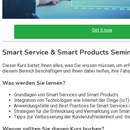
Get it now
Smart Service & Smart Products Semi
Dieser Kurs bietet Ihnen alles, was Sie wissen müssen, um er
diesem Bereich beschäftigen und Ihnen dabei helfen, Ihre Fähi
Was werden Sie lernen?
Grundlagen von Smart Services und Smart Products
Integration von Technologien wie Internet der Dinge (IoT)
Anwendungsfälle und Best Practices für Smart Services
Strategien für die Entwicklung und Vermarktung von Sma
Tipps zur Verbesserung der Kundenzufriedenheit und -b
Warum sollten Sie diesen Kurs buchen?