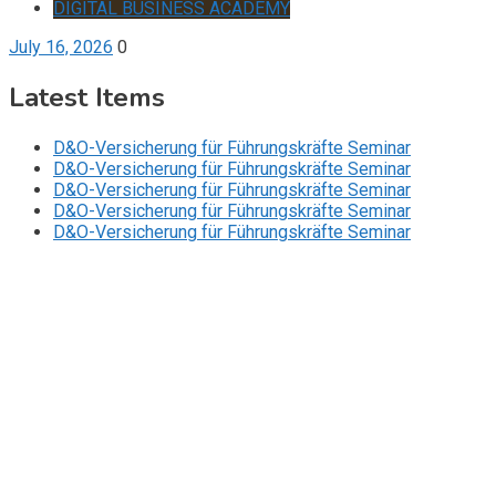
DIGITAL BUSINESS ACADEMY
July 16, 2026
0
Latest Items
D&O-Versicherung für Führungskräfte Seminar
D&O-Versicherung für Führungskräfte Seminar
D&O-Versicherung für Führungskräfte Seminar
D&O-Versicherung für Führungskräfte Seminar
D&O-Versicherung für Führungskräfte Seminar