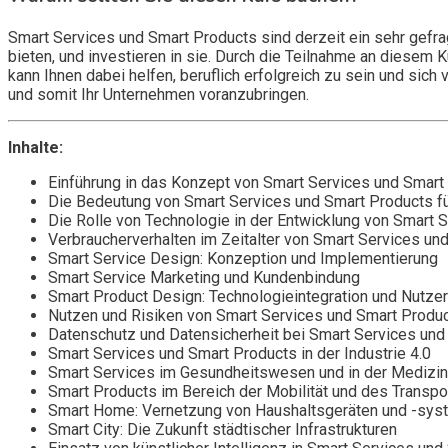
Smart Services und Smart Products sind derzeit ein sehr gefr
bieten, und investieren in sie. Durch die Teilnahme an diesem
kann Ihnen dabei helfen, beruflich erfolgreich zu sein und si
und somit Ihr Unternehmen voranzubringen.
Inhalte:
Einführung in das Konzept von Smart Services und Smart
Die Bedeutung von Smart Services und Smart Products f
Die Rolle von Technologie in der Entwicklung von Smart 
Verbraucherverhalten im Zeitalter von Smart Services un
Smart Service Design: Konzeption und Implementierung
Smart Service Marketing und Kundenbindung
Smart Product Design: Technologieintegration und Nutzer
Nutzen und Risiken von Smart Services und Smart Product
Datenschutz und Datensicherheit bei Smart Services und
Smart Services und Smart Products in der Industrie 4.0
Smart Services im Gesundheitswesen und in der Medizin
Smart Products im Bereich der Mobilität und des Transpo
Smart Home: Vernetzung von Haushaltsgeräten und -sy
Smart City: Die Zukunft städtischer Infrastrukturen