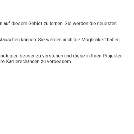
en auf diesem Gebiet zu lernen. Sie werden die neuesten
ustauschen können. Sie werden auch die Möglichkeit haben,
nologien besser zu verstehen und diese in Ihren Projekten
hre Karrierechancen zu verbessern.