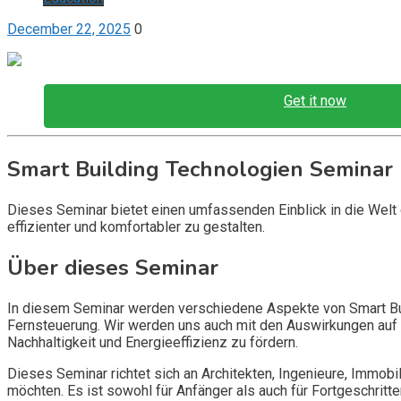
December 22, 2025
0
Get it now
Smart Building Technologien Seminar
Dieses Seminar bietet einen umfassenden Einblick in die Welt 
effizienter und komfortabler zu gestalten.
Über dieses Seminar
In diesem Seminar werden verschiedene Aspekte von Smart Bui
Fernsteuerung. Wir werden uns auch mit den Auswirkungen auf 
Nachhaltigkeit und Energieeffizienz zu fördern.
Dieses Seminar richtet sich an Architekten, Ingenieure, Immobi
möchten. Es ist sowohl für Anfänger als auch für Fortgeschri