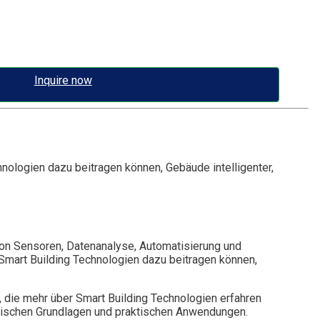
Inquire now
nologien dazu beitragen können, Gebäude intelligenter,
on Sensoren, Datenanalyse, Automatisierung und
Smart Building Technologien dazu beitragen können,
n, die mehr über Smart Building Technologien erfahren
etischen Grundlagen und praktischen Anwendungen.