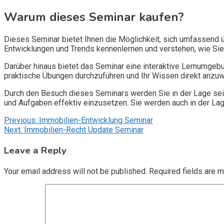
Warum dieses Seminar kaufen?
Dieses Seminar bietet Ihnen die Möglichkeit, sich umfassend 
Entwicklungen und Trends kennenlernen und verstehen, wie Sie
Darüber hinaus bietet das Seminar eine interaktive Lernumgebu
praktische Übungen durchzuführen und Ihr Wissen direkt anzu
Durch den Besuch dieses Seminars werden Sie in der Lage sein,
und Aufgaben effektiv einzusetzen. Sie werden auch in der Lag
Post
Previous:
Immobilien-Entwicklung Seminar
Next:
Immobilien-Recht Update Seminar
navigation
Leave a Reply
Your email address will not be published.
Required fields are 