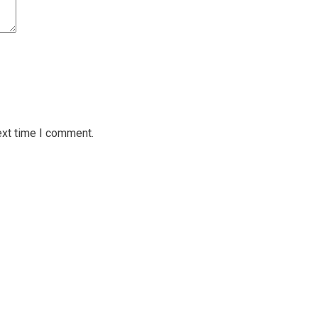
ext time I comment.