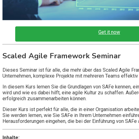
Get it now
Scaled Agile Framework Seminar
Dieses Seminar ist für alle, die mehr über das Scaled Agile F
Unternehmen, komplexe Projekte mit mehreren Teams effektiv
In diesem Kurs lernen Sie die Grundlagen von SAFe kennen, ei
wird und wie es dabei hilft, eine agile Kultur zu schaffen. A
erfolgreich zusammenarbeiten können.
Dieser Kurs ist perfekt für alle, die in einer Organisation arb
Sie werden lernen, wie Sie SAFe in Ihrem Unternehmen einführ
Herausforderungen eingehen, die bei der Einführung von SAFe a
Inhalte: