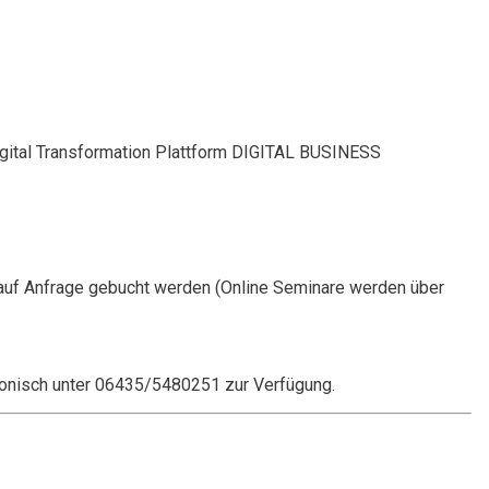
Digital Transformation Plattform DIGITAL BUSINESS
auf Anfrage gebucht werden (Online Seminare werden über
onisch unter 06435/5480251 zur Verfügung.