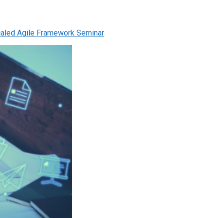
aled Agile Framework Seminar