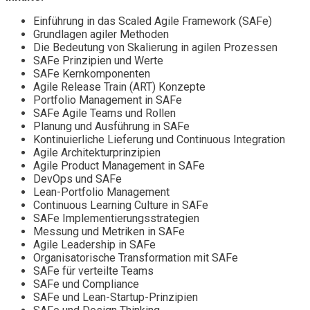
Einführung in das Scaled Agile Framework (SAFe)
Grundlagen agiler Methoden
Die Bedeutung von Skalierung in agilen Prozessen
SAFe Prinzipien und Werte
SAFe Kernkomponenten
Agile Release Train (ART) Konzepte
Portfolio Management in SAFe
SAFe Agile Teams und Rollen
Planung und Ausführung in SAFe
Kontinuierliche Lieferung und Continuous Integration
Agile Architekturprinzipien
Agile Product Management in SAFe
DevOps und SAFe
Lean-Portfolio Management
Continuous Learning Culture in SAFe
SAFe Implementierungsstrategien
Messung und Metriken in SAFe
Agile Leadership in SAFe
Organisatorische Transformation mit SAFe
SAFe für verteilte Teams
SAFe und Compliance
SAFe und Lean-Startup-Prinzipien