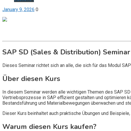
January 9, 2026
0
Get it now
Inquire now
SAP SD (Sales & Distribution) Seminar
Dieses Seminar richtet sich an alle, die sich für das Modul SA
Über diesen Kurs
In diesem Seminar werden alle wichtigen Themen des SAP SD Mo
Vertriebsprozesse in SAP effizient gestalten und optimieren 
Bestandsführung und Materialbewegungen überwachen und ste
Dieser Kurs beinhaltet auch praktische Übungen und Beispiele,
Warum diesen Kurs kaufen?