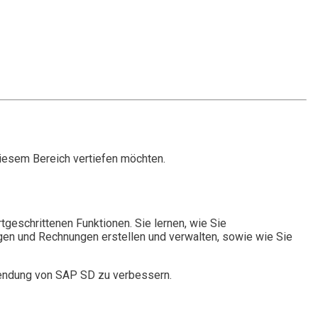
 diesem Bereich vertiefen möchten.
eschrittenen Funktionen. Sie lernen, wie Sie
ngen und Rechnungen erstellen und verwalten, sowie wie Sie
nwendung von SAP SD zu verbessern.