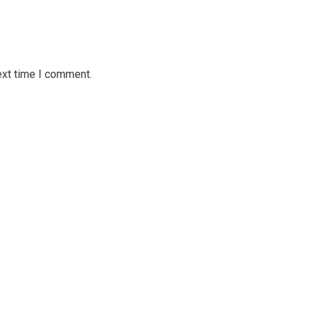
ext time I comment.