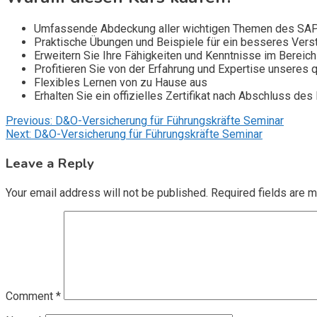
Umfassende Abdeckung aller wichtigen Themen des SA
Praktische Übungen und Beispiele für ein besseres Vers
Erweitern Sie Ihre Fähigkeiten und Kenntnisse im Bereich 
Profitieren Sie von der Erfahrung und Expertise unseres qu
Flexibles Lernen von zu Hause aus
Erhalten Sie ein offizielles Zertifikat nach Abschluss des
Post
Previous:
D&O-Versicherung für Führungskräfte Seminar
Next:
D&O-Versicherung für Führungskräfte Seminar
navigation
Leave a Reply
Your email address will not be published.
Required fields are 
Comment
*