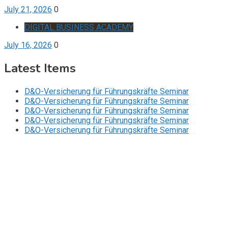
July 21, 2026
0
DIGITAL BUSINESS ACADEMY
July 16, 2026
0
Latest Items
D&O-Versicherung für Führungskräfte Seminar
D&O-Versicherung für Führungskräfte Seminar
D&O-Versicherung für Führungskräfte Seminar
D&O-Versicherung für Führungskräfte Seminar
D&O-Versicherung für Führungskräfte Seminar