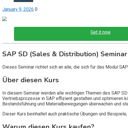
January 9, 2026
0
Get it now
SAP SD (Sales & Distribution) Seminar
Dieses Seminar richtet sich an alle, die sich für das Modul SA
Über diesen Kurs
In diesem Seminar werden alle wichtigen Themen des SAP SD Mo
Vertriebsprozesse in SAP effizient gestalten und optimieren 
Bestandsführung und Materialbewegungen überwachen und ste
Dieser Kurs beinhaltet auch praktische Übungen und Beispiele,
Warum diesen Kurs kaufen?