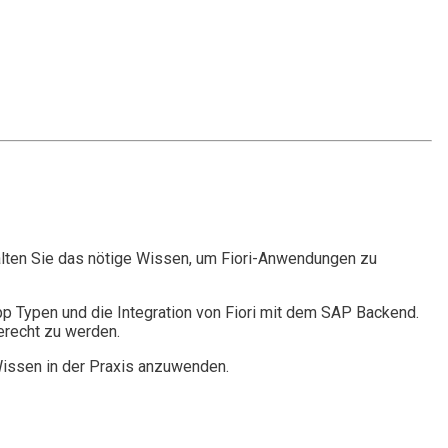
alten Sie das nötige Wissen, um Fiori-Anwendungen zu
pp Typen und die Integration von Fiori mit dem SAP Backend.
erecht zu werden.
Wissen in der Praxis anzuwenden.