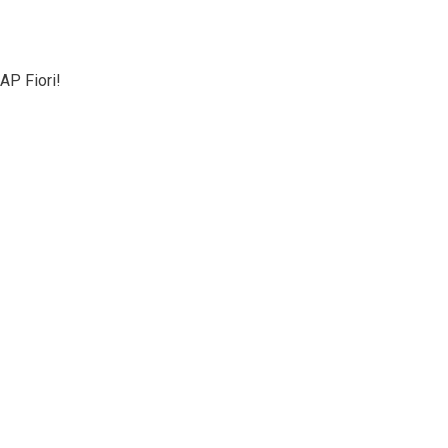
AP Fiori!