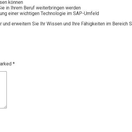
ssen können
Sie in Ihrem Beruf weiterbringen werden
hung einer wichtigen Technologie im SAP-Umfeld
und erweitern Sie Ihr Wissen und Ihre Fähigkeiten im Bereich S
marked
*