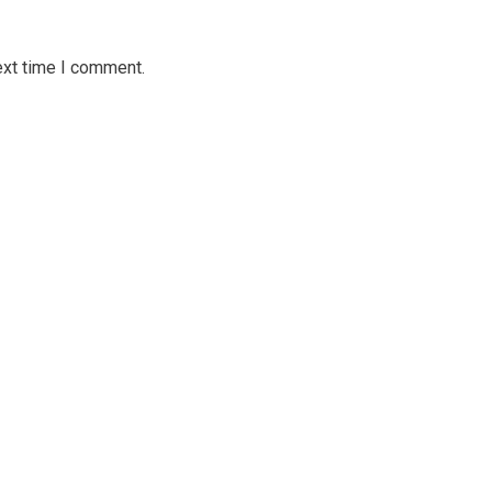
ext time I comment.