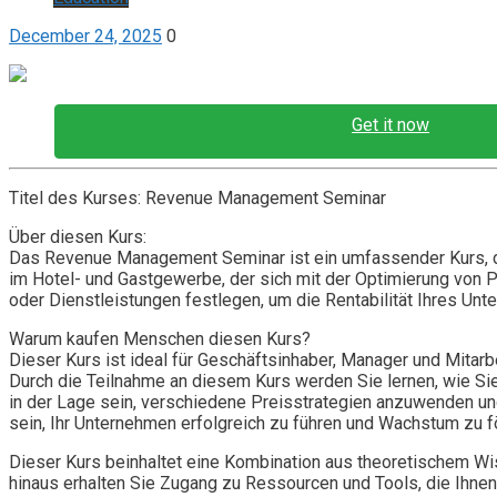
December 24, 2025
0
Get it now
Titel des Kurses: Revenue Management Seminar
Über diesen Kurs:
Das Revenue Management Seminar ist ein umfassender Kurs, de
im Hotel- und Gastgewerbe, der sich mit der Optimierung von Pr
oder Dienstleistungen festlegen, um die Rentabilität Ihres Unt
Warum kaufen Menschen diesen Kurs?
Dieser Kurs ist ideal für Geschäftsinhaber, Manager und Mita
Durch die Teilnahme an diesem Kurs werden Sie lernen, wie Si
in der Lage sein, verschiedene Preisstrategien anzuwenden un
sein, Ihr Unternehmen erfolgreich zu führen und Wachstum zu f
Dieser Kurs beinhaltet eine Kombination aus theoretischem Wi
hinaus erhalten Sie Zugang zu Ressourcen und Tools, die Ihne