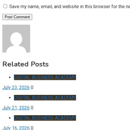
Save my name, email, and website in this browser for the n
Related Posts
DIGITAL BUSINESS ACADEMY
July 23, 2026
0
DIGITAL BUSINESS ACADEMY
July 21, 2026
0
DIGITAL BUSINESS ACADEMY
July 16, 2026
0