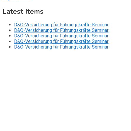
Latest Items
D&O-Versicherung für Führungskräfte Seminar
D&O-Versicherung für Führungskräfte Seminar
D&O-Versicherung für Führungskräfte Seminar
D&O-Versicherung für Führungskräfte Seminar
D&O-Versicherung für Führungskräfte Seminar