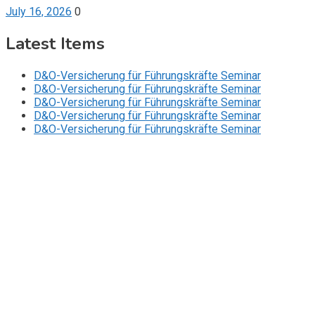
July 16, 2026
0
Latest Items
D&O-Versicherung für Führungskräfte Seminar
D&O-Versicherung für Führungskräfte Seminar
D&O-Versicherung für Führungskräfte Seminar
D&O-Versicherung für Führungskräfte Seminar
D&O-Versicherung für Führungskräfte Seminar