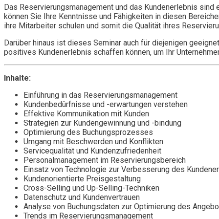
Das Reservierungsmanagement und das Kundenerlebnis sind en
können Sie Ihre Kenntnisse und Fähigkeiten in diesen Bereich
ihre Mitarbeiter schulen und somit die Qualität ihres Reser
Darüber hinaus ist dieses Seminar auch für diejenigen geeigne
positives Kundenerlebnis schaffen können, um Ihr Unternehmen
Inhalte:
Einführung in das Reservierungsmanagement
Kundenbedürfnisse und -erwartungen verstehen
Effektive Kommunikation mit Kunden
Strategien zur Kundengewinnung und -bindung
Optimierung des Buchungsprozesses
Umgang mit Beschwerden und Konflikten
Servicequalität und Kundenzufriedenheit
Personalmanagement im Reservierungsbereich
Einsatz von Technologie zur Verbesserung des Kundene
Kundenorientierte Preisgestaltung
Cross-Selling und Up-Selling-Techniken
Datenschutz und Kundenvertrauen
Analyse von Buchungsdaten zur Optimierung des Angebo
Trends im Reservierungsmanagement