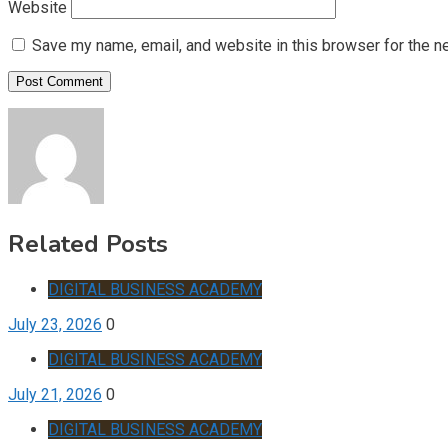
Website
Save my name, email, and website in this browser for the n
Related Posts
DIGITAL BUSINESS ACADEMY
July 23, 2026
0
DIGITAL BUSINESS ACADEMY
July 21, 2026
0
DIGITAL BUSINESS ACADEMY