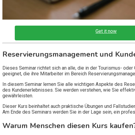
Get it now
Reservierungsmanagement und Kunde
Dieses Seminar richtet sich an alle, die in der Tourismus- oder
geeignet, die ihre Mitarbeiter im Bereich Reservierungsmana
In diesem Seminar lernen Sie alle wichtigen Aspekte des Res
des Kundenerlebnisses. Sie werden verstehen, wie Sie effekt
gewährleisten.
Dieser Kurs beinhaltet auch praktische Übungen und Fallstudie
Am Ende des Seminars werden Sie in der Lage sein, ein profe
Warum Menschen diesen Kurs kaufen