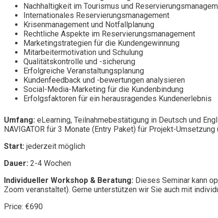
Nachhaltigkeit im Tourismus und Reservierungsmanagem
Internationales Reservierungsmanagement
Krisenmanagement und Notfallplanung
Rechtliche Aspekte im Reservierungsmanagement
Marketingstrategien für die Kundengewinnung
Mitarbeitermotivation und Schulung
Qualitätskontrolle und -sicherung
Erfolgreiche Veranstaltungsplanung
Kundenfeedback und -bewertungen analysieren
Social-Media-Marketing für die Kundenbindung
Erfolgsfaktoren für ein herausragendes Kundenerlebnis
Umfang:
eLearning, Teilnahmebestätigung in Deutsch und Engl
NAVIGATOR für 3 Monate (Entry Paket) für Projekt-Umsetzung u
Start:
jederzeit möglich
Dauer:
2-4 Wochen
Individueller Workshop & Beratung:
Dieses Seminar kann opt
Zoom veranstaltet). Gerne unterstützen wir Sie auch mit individ
Price: €690