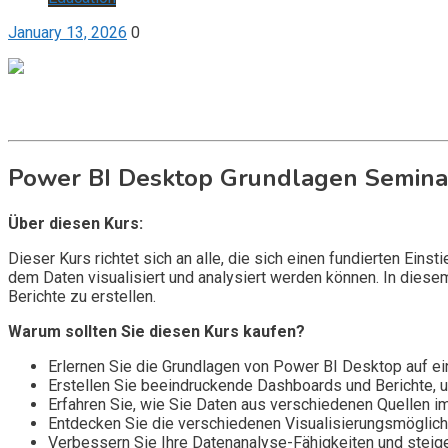
January 13, 2026
0
Get it now
Inquire now
Power BI Desktop Grundlagen Semina
Über diesen Kurs:
Dieser Kurs richtet sich an alle, die sich einen fundierten Ei
dem Daten visualisiert und analysiert werden können. In dies
Berichte zu erstellen.
Warum sollten Sie diesen Kurs kaufen?
Erlernen Sie die Grundlagen von Power BI Desktop auf ei
Erstellen Sie beeindruckende Dashboards und Berichte, u
Erfahren Sie, wie Sie Daten aus verschiedenen Quellen i
Entdecken Sie die verschiedenen Visualisierungsmöglichk
Verbessern Sie Ihre Datenanalyse-Fähigkeiten und steige