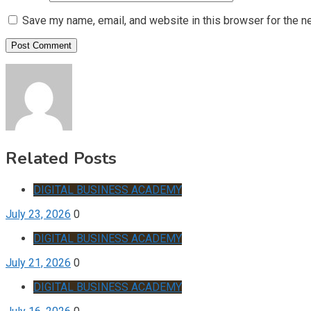
Save my name, email, and website in this browser for the n
Related Posts
DIGITAL BUSINESS ACADEMY
July 23, 2026
0
DIGITAL BUSINESS ACADEMY
July 21, 2026
0
DIGITAL BUSINESS ACADEMY