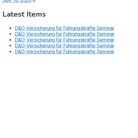
July 16, 2026
0
Latest Items
D&O-Versicherung für Führungskräfte Seminar
D&O-Versicherung für Führungskräfte Seminar
D&O-Versicherung für Führungskräfte Seminar
D&O-Versicherung für Führungskräfte Seminar
D&O-Versicherung für Führungskräfte Seminar