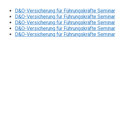
D&O-Versicherung für Führungskräfte Seminar
D&O-Versicherung für Führungskräfte Seminar
D&O-Versicherung für Führungskräfte Seminar
D&O-Versicherung für Führungskräfte Seminar
D&O-Versicherung für Führungskräfte Seminar