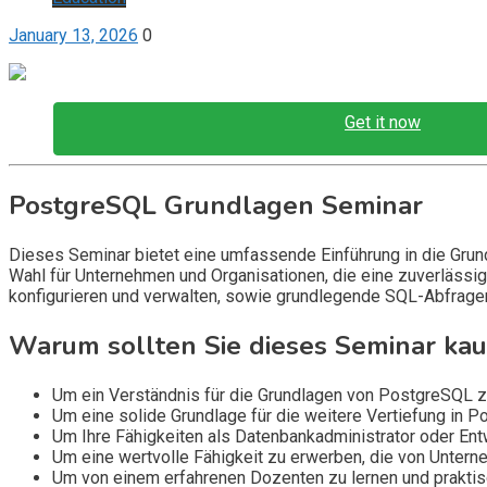
January 13, 2026
0
Get it now
PostgreSQL Grundlagen Seminar
Dieses Seminar bietet eine umfassende Einführung in die Gr
Wahl für Unternehmen und Organisationen, die eine zuverlässig
konfigurieren und verwalten, sowie grundlegende SQL-Abfragen
Warum sollten Sie dieses Seminar ka
Um ein Verständnis für die Grundlagen von PostgreSQL z
Um eine solide Grundlage für die weitere Vertiefung in 
Um Ihre Fähigkeiten als Datenbankadministrator oder Ent
Um eine wertvolle Fähigkeit zu erwerben, die von Untern
Um von einem erfahrenen Dozenten zu lernen und prakti