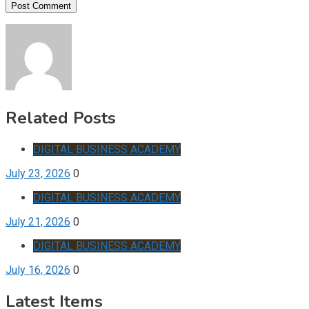
Related Posts
DIGITAL BUSINESS ACADEMY
July 23, 2026
0
DIGITAL BUSINESS ACADEMY
July 21, 2026
0
DIGITAL BUSINESS ACADEMY
July 16, 2026
0
Latest Items