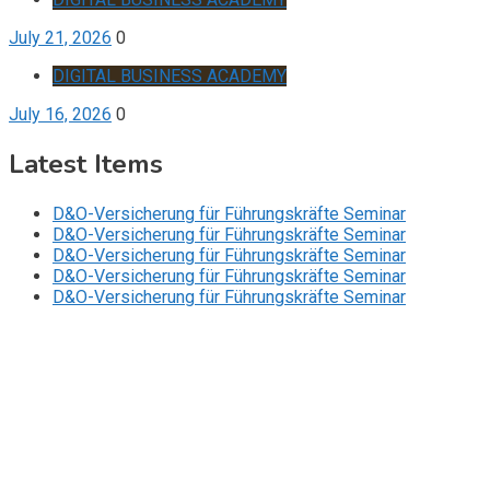
July 21, 2026
0
DIGITAL BUSINESS ACADEMY
July 16, 2026
0
Latest Items
D&O-Versicherung für Führungskräfte Seminar
D&O-Versicherung für Führungskräfte Seminar
D&O-Versicherung für Führungskräfte Seminar
D&O-Versicherung für Führungskräfte Seminar
D&O-Versicherung für Führungskräfte Seminar