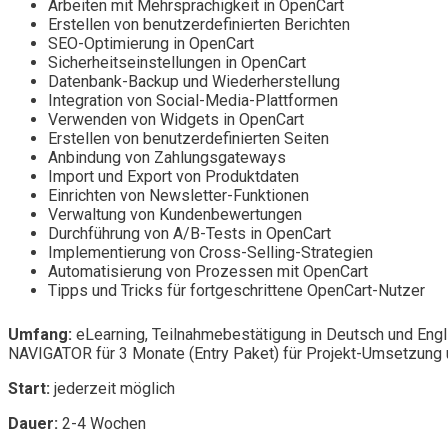
Arbeiten mit Mehrsprachigkeit in OpenCart
Erstellen von benutzerdefinierten Berichten
SEO-Optimierung in OpenCart
Sicherheitseinstellungen in OpenCart
Datenbank-Backup und Wiederherstellung
Integration von Social-Media-Plattformen
Verwenden von Widgets in OpenCart
Erstellen von benutzerdefinierten Seiten
Anbindung von Zahlungsgateways
Import und Export von Produktdaten
Einrichten von Newsletter-Funktionen
Verwaltung von Kundenbewertungen
Durchführung von A/B-Tests in OpenCart
Implementierung von Cross-Selling-Strategien
Automatisierung von Prozessen mit OpenCart
Tipps und Tricks für fortgeschrittene OpenCart-Nutzer
Umfang:
eLearning, Teilnahmebestätigung in Deutsch und Engl
NAVIGATOR für 3 Monate (Entry Paket) für Projekt-Umsetzung u
Start:
jederzeit möglich
Dauer:
2-4 Wochen