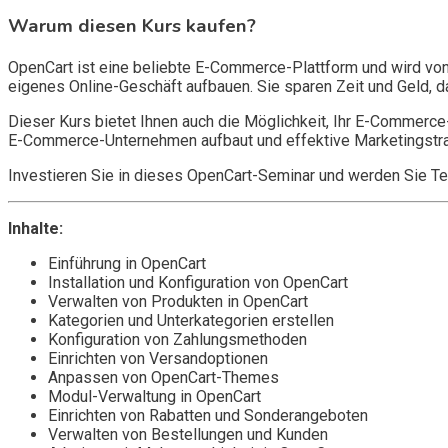
Warum diesen Kurs kaufen?
OpenCart ist eine beliebte E-Commerce-Plattform und wird von
eigenes Online-Geschäft aufbauen. Sie sparen Zeit und Geld, da
Dieser Kurs bietet Ihnen auch die Möglichkeit, Ihr E-Commerce-
E-Commerce-Unternehmen aufbaut und effektive Marketingstrat
Investieren Sie in dieses OpenCart-Seminar und werden Sie 
Inhalte:
Einführung in OpenCart
Installation und Konfiguration von OpenCart
Verwalten von Produkten in OpenCart
Kategorien und Unterkategorien erstellen
Konfiguration von Zahlungsmethoden
Einrichten von Versandoptionen
Anpassen von OpenCart-Themes
Modul-Verwaltung in OpenCart
Einrichten von Rabatten und Sonderangeboten
Verwalten von Bestellungen und Kunden