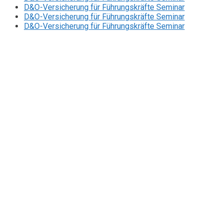
D&O-Versicherung für Führungskräfte Seminar
D&O-Versicherung für Führungskräfte Seminar
D&O-Versicherung für Führungskräfte Seminar