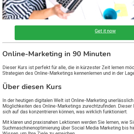
Get it now
Online-Marketing in 90 Minuten
Dieser Kurs ist perfekt für alle, die in kürzester Zeit lernen
Strategien des Online-Marketings kennenlernen und in der Lage
Über diesen Kurs
In der heutigen digitalen Welt ist Online-Marketing unerlässlic
Möglichkeiten des Online-Marketings zurechtzufinden. Dieser K
sich auf das konzentrieren können, was wirklich funktioniert.
Mit klaren und praxisnahen Lektionen werden Sie lernen, wie Si
Suchmaschinenoptimierung über Social Media Marketing bis hin
Wissen, um Ihre Ziele zu erreichen.