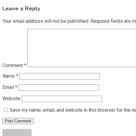
navigation
Leave a Reply
Your email address will not be published.
Required fields are 
Comment
*
Name
*
Email
*
Website
Save my name, email, and website in this browser for the n