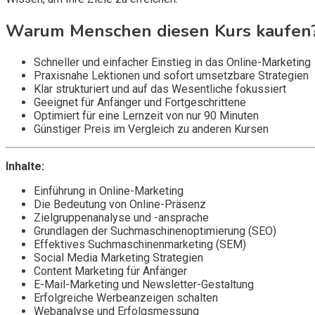
Warum Menschen diesen Kurs kaufen
Schneller und einfacher Einstieg in das Online-Marketing
Praxisnahe Lektionen und sofort umsetzbare Strategien
Klar strukturiert und auf das Wesentliche fokussiert
Geeignet für Anfänger und Fortgeschrittene
Optimiert für eine Lernzeit von nur 90 Minuten
Günstiger Preis im Vergleich zu anderen Kursen
Inhalte:
Einführung in Online-Marketing
Die Bedeutung von Online-Präsenz
Zielgruppenanalyse und -ansprache
Grundlagen der Suchmaschinenoptimierung (SEO)
Effektives Suchmaschinenmarketing (SEM)
Social Media Marketing Strategien
Content Marketing für Anfänger
E-Mail-Marketing und Newsletter-Gestaltung
Erfolgreiche Werbeanzeigen schalten
Webanalyse und Erfolgsmessung