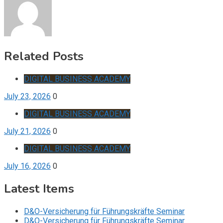
Related Posts
DIGITAL BUSINESS ACADEMY
July 23, 2026
0
DIGITAL BUSINESS ACADEMY
July 21, 2026
0
DIGITAL BUSINESS ACADEMY
July 16, 2026
0
Latest Items
D&O-Versicherung für Führungskräfte Seminar
D&O-Versicherung für Führungskräfte Seminar