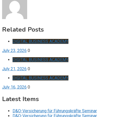
Related Posts
DIGITAL BUSINESS ACADEMY
July 23, 2026
0
DIGITAL BUSINESS ACADEMY
July 21, 2026
0
DIGITAL BUSINESS ACADEMY
July 16, 2026
0
Latest Items
D&O-Versicherung für Führungskräfte Seminar
D&O-Versicherung für Führungskräfte Seminar