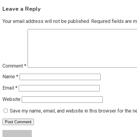
navigation
Leave a Reply
Your email address will not be published.
Required fields are 
Comment
*
Name
*
Email
*
Website
Save my name, email, and website in this browser for the n