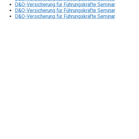
D&O-Versicherung für Führungskräfte Seminar
D&O-Versicherung für Führungskräfte Seminar
D&O-Versicherung für Führungskräfte Seminar