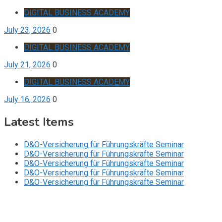
DIGITAL BUSINESS ACADEMY
July 23, 2026
0
DIGITAL BUSINESS ACADEMY
July 21, 2026
0
DIGITAL BUSINESS ACADEMY
July 16, 2026
0
Latest Items
D&O-Versicherung für Führungskräfte Seminar
D&O-Versicherung für Führungskräfte Seminar
D&O-Versicherung für Führungskräfte Seminar
D&O-Versicherung für Führungskräfte Seminar
D&O-Versicherung für Führungskräfte Seminar