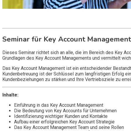
Get it now
Inquire now
Seminar für Key Account Management
Dieses Seminar richtet sich an alle, die im Bereich des Key A
Grundlagen des Key Account Managements und vermittelt wicht
Das Key Account Management ist ein entscheidender Bestandtei
Kundenbetreuung ist der Schlüssel zum langfristigen Erfolg e
Kundenbeziehungen zu stärken und Ihre Vertriebsziele zu errei
Inhalte:
Einführung in das Key Account Management
Die Bedeutung von Key Accounts für Unternehmen
Identifizierung wichtiger Kunden und Kontakte
Aufbau einer erfolgreichen Key Account Strategie
Das Key Account Management Team und seine Rollen