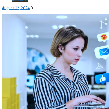
August 12, 2024
0