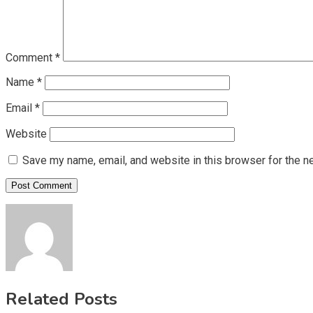
Comment
*
Name
*
Email
*
Website
Save my name, email, and website in this browser for the n
Related Posts